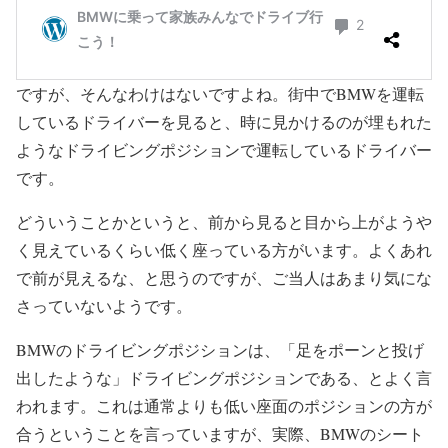
ですが、そんなわけはないですよね。街中でBMWを運転
しているドライバーを見ると、時に見かけるのが埋もれた
ようなドライビングポジションで運転しているドライバー
です。
どういうことかというと、前から見ると目から上がようや
く見えているくらい低く座っている方がいます。よくあれ
で前が見えるな、と思うのですが、ご当人はあまり気にな
さっていないようです。
BMWのドライビングポジションは、「足をポーンと投げ
出したような」ドライビングポジションである、とよく言
われます。これは通常よりも低い座面のポジションの方が
合うということを言っていますが、実際、BMWのシート