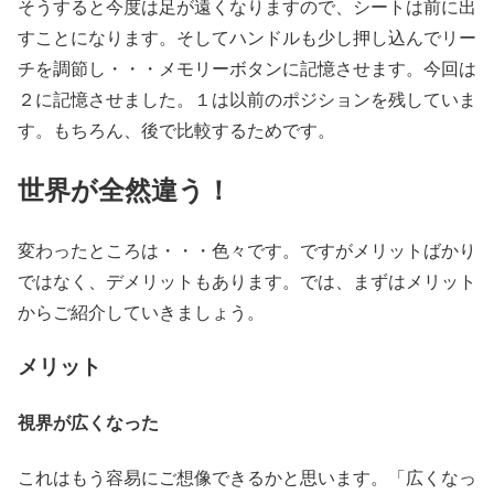
そうすると今度は足が遠くなりますので、シートは前に出
すことになります。そしてハンドルも少し押し込んでリー
チを調節し・・・メモリーボタンに記憶させます。今回は
２に記憶させました。１は以前のポジションを残していま
す。もちろん、後で比較するためです。
世界が全然違う！
変わったところは・・・色々です。ですがメリットばかり
ではなく、デメリットもあります。では、まずはメリット
からご紹介していきましょう。
メリット
視界が広くなった
これはもう容易にご想像できるかと思います。「広くなっ