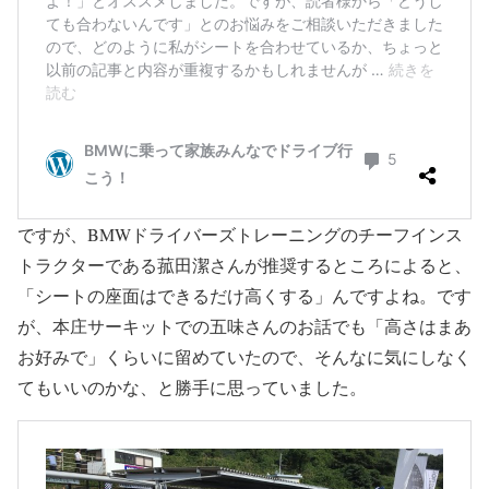
ですが、BMWドライバーズトレーニングのチーフインス
トラクターである菰田潔さんが推奨するところによると、
「シートの座面はできるだけ高くする」んですよね。です
が、本庄サーキットでの五味さんのお話でも「高さはまあ
お好みで」くらいに留めていたので、そんなに気にしなく
てもいいのかな、と勝手に思っていました。