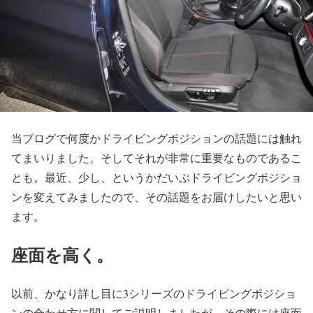
当ブログで何度かドライビングポジションの話題には触れ
てまいりました。そしてそれが非常に重要なものであるこ
とも。最近、少し、というかだいぶドライビングポジショ
ンを変えてみましたので、その話題をお届けしたいと思い
ます。
座面を高く。
以前、かなり詳し目に3シリーズのドライビングポジショ
ンの合わせ方に関してご説明しましたが、その際には座面