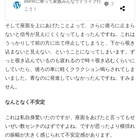
そして座面を上にあげたことよって、さらに後ろに止まら
ないと信号が見えにくくなってしまったんですね。これは
うっかりして前の方に出て停止してしまうと、下から覗き
込まないと見えない、ということになってしまいます。ず
っと覗き込んでいるのも疲れるので時々覗き込むくらいに
していたら、後ろの車に軽くクラクション鳴らされてしま
いました。青なのに発進していなかったんですね。すみま
せん。
なんとなく不安定
これは私自身驚いたのですが、座面をあげたと言ってもせ
いぜい数センチのはずですよね。ですが思ったより横揺れ
の振幅が大きく感じられて不安定感があります。