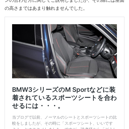
の高さまではあまり触れませんでした。