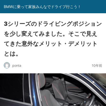
BMWに乗って家族みんなでドライブ行こう！
3シリーズのドライビングポジション
を少し変えてみました。そこで見え
てきた意外なメリット・デメリット
とは。
ponta
10年前