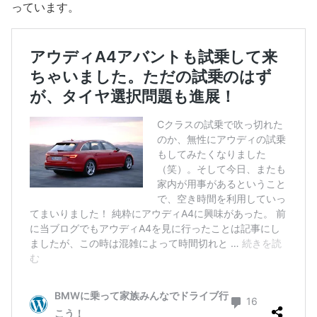
っています。