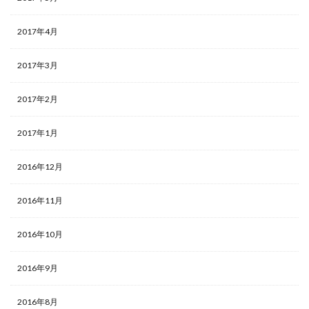
2017年4月
2017年3月
2017年2月
2017年1月
2016年12月
2016年11月
2016年10月
2016年9月
2016年8月