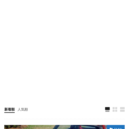
新着順
人気順
BMW