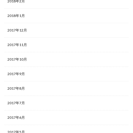
2018年2月
2018年1月
2017年12月
2017年11月
2017年10月
2017年9月
2017年8月
2017年7月
2017年6月
2017年5月