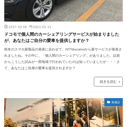
2017-10-18
2021-01-11
ドコモで個人間のカーシェアリングサービスが始まりました
が、あなたはご自分の愛車を提供しますか？
秋冬のスマホ新製品の発表に合わせて、NTTdocomoから新サービスが発表さ
れましたね。その中に、「個人間のカーシェアリング」がありました。以前
からこうした試みが一部地域で行われていたのは知っていましたが・・・さ
て、あなたはご自身の愛車を提供されますか？
続きを読む
装備品