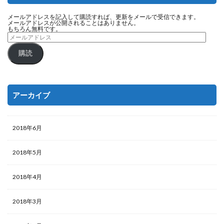
メールアドレスを記入して購読すれば、更新をメールで受信できます。
メールアドレスが公開されることはありません。
もちろん無料です。
購読
アーカイブ
2018年6月
2018年5月
2018年4月
2018年3月