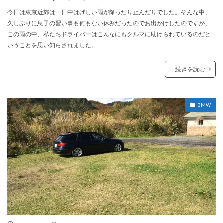
今日は東京近郊は一日中はげしい雨が降ったり止んだりでした。そんな中、
久しぶりに息子の習い事も何もない休みだったのでお出かけしたのですが、
この雨の中、私たちドライバーはこんなにもクルマに助けられているのだと
いうことを思い知らされました。
続きを読む
BMW