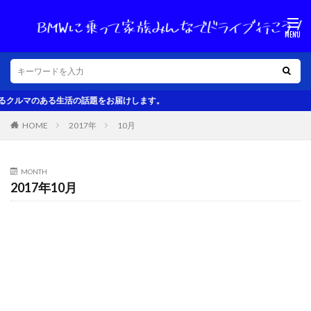
話題をお届けします。
HOME
2017年
10月
MONTH
2017年10月