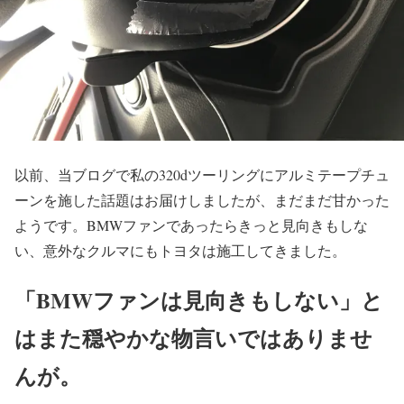
以前、当ブログで私の320dツーリングにアルミテープチュ
ーンを施した話題はお届けしましたが、まだまだ甘かった
ようです。BMWファンであったらきっと見向きもしな
い、意外なクルマにもトヨタは施工してきました。
「BMWファンは見向きもしない」と
はまた穏やかな物言いではありませ
んが。