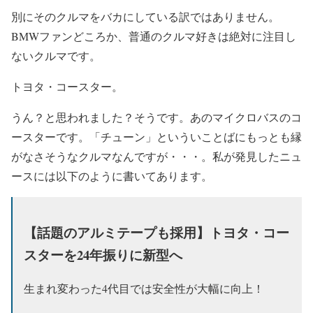
別にそのクルマをバカにしている訳ではありません。
BMWファンどころか、普通のクルマ好きは絶対に注目し
ないクルマです。
トヨタ・コースター。
うん？と思われました？そうです。あのマイクロバスのコ
ースターです。「チューン」といういことばにもっとも縁
がなさそうなクルマなんですが・・・。私が発見したニュ
ースには以下のように書いてあります。
【話題のアルミテープも採用】トヨタ・コー
スターを24年振りに新型へ
生まれ変わった4代目では安全性が大幅に向上！