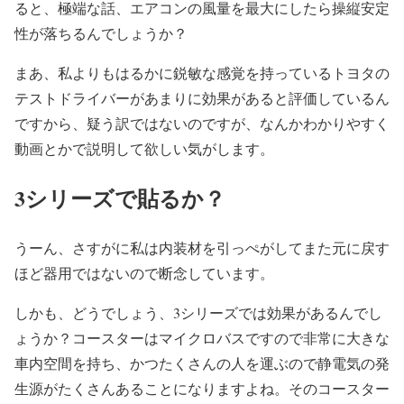
ると、極端な話、エアコンの風量を最大にしたら操縦安定
性が落ちるんでしょうか？
まあ、私よりもはるかに鋭敏な感覚を持っているトヨタの
テストドライバーがあまりに効果があると評価しているん
ですから、疑う訳ではないのですが、なんかわかりやすく
動画とかで説明して欲しい気がします。
3シリーズで貼るか？
うーん、さすがに私は内装材を引っぺがしてまた元に戻す
ほど器用ではないので断念しています。
しかも、どうでしょう、3シリーズでは効果があるんでし
ょうか？コースターはマイクロバスですので非常に大きな
車内空間を持ち、かつたくさんの人を運ぶので静電気の発
生源がたくさんあることになりますよね。そのコースター