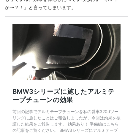
か〜？！」と言ってしまいます。