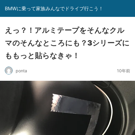
BMWに乗って家族みんなでドライブ行こう！
えっ？！アルミテープをそんなクル
マのそんなところにも？3シリーズに
ももっと貼らなきゃ！
ponta
10年前