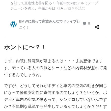
ホントに〜？！
まず、内装に静電気が溜まるのは・・・まあ想像できま
す。乗っている人の衣服とシートなどの内装材が擦れて発
生するんでしょうね。
ですが、どうしてそれがボディと車内の空気の動きが同じ
になって操縦安定性に寄与するのでしょう？というか、ボ
ディと車内の空気の動きって、シンクロしていないんです
か？不規則な乱流でも発生しているんでしょうか？だとす