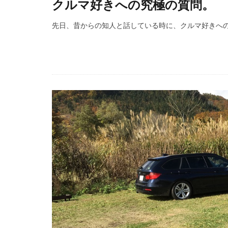
クルマ好きへの究極の質問。
先日、昔からの知人と話している時に、クルマ好きへ