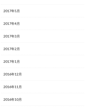
2017年5月
2017年4月
2017年3月
2017年2月
2017年1月
2016年12月
2016年11月
2016年10月