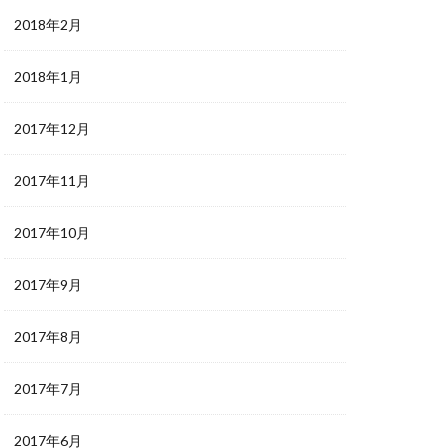
2018年2月
2018年1月
2017年12月
2017年11月
2017年10月
2017年9月
2017年8月
2017年7月
2017年6月