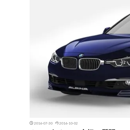
2016-07-30
2016-10-02