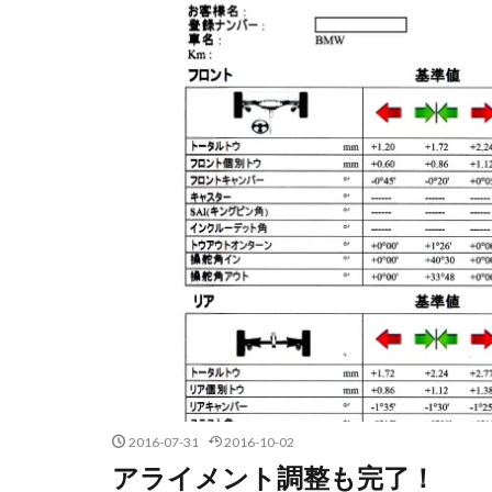
2016-07-31
2016-10-02
アライメント調整も完了！