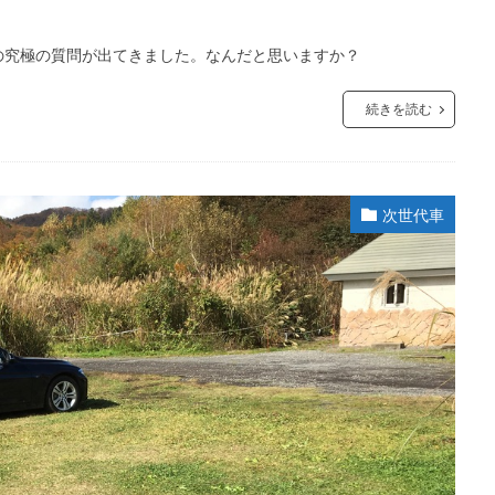
の究極の質問が出てきました。なんだと思いますか？
続きを読む
次世代車