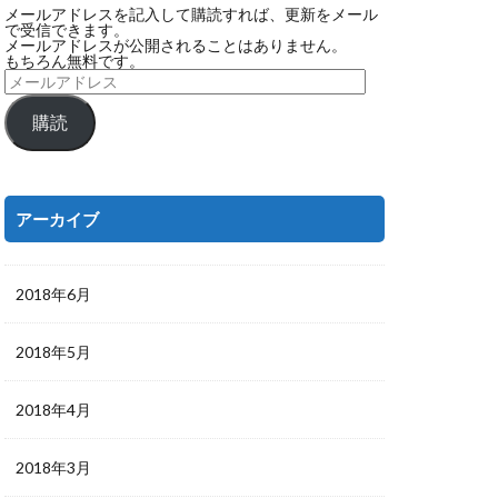
メールアドレスを記入して購読すれば、更新をメール
で受信できます。
メールアドレスが公開されることはありません。
もちろん無料です。
購読
アーカイブ
2018年6月
2018年5月
2018年4月
2018年3月