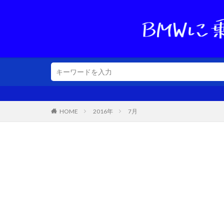
40代
HOME
2016年
7月