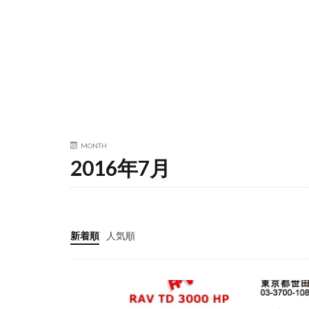
MONTH
2016年7月
新着順
人気順