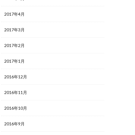
2017年4月
2017年3月
2017年2月
2017年1月
2016年12月
2016年11月
2016年10月
2016年9月