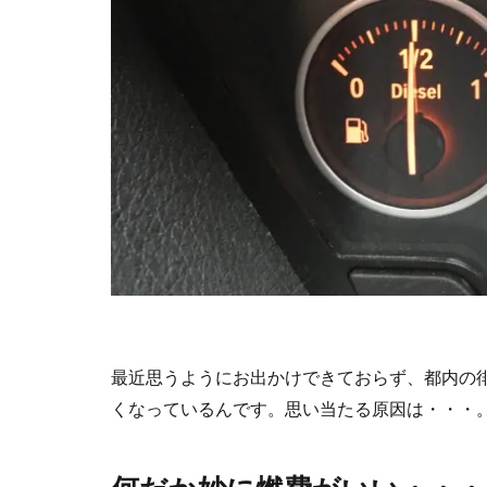
最近思うようにお出かけできておらず、都内の
くなっているんです。思い当たる原因は・・・