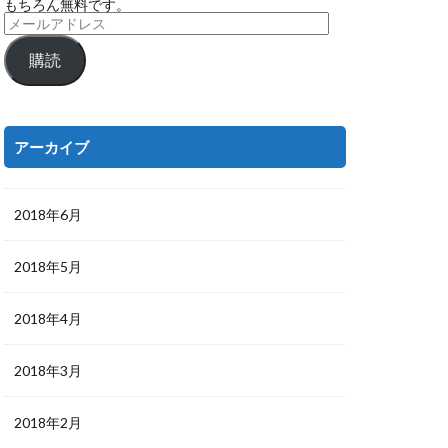
もちろん無料です。
購読
アーカイブ
2018年6月
2018年5月
2018年4月
2018年3月
2018年2月