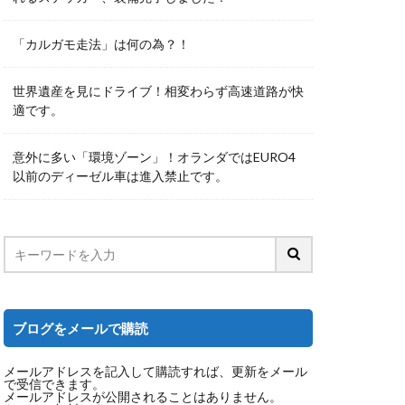
「カルガモ走法」は何の為？！
世界遺産を見にドライブ！相変わらず高速道路が快
適です。
意外に多い「環境ゾーン」！オランダではEURO4
以前のディーゼル車は進入禁止です。
ブログをメールで購読
メールアドレスを記入して購読すれば、更新をメール
で受信できます。
メールアドレスが公開されることはありません。