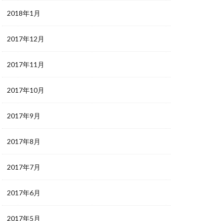
2018年1月
2017年12月
2017年11月
2017年10月
2017年9月
2017年8月
2017年7月
2017年6月
2017年5月