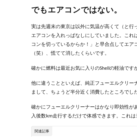
でもエアコンではない。
実は先週末の東京は以外に気温が高くて（と行
エアコンを入れっぱなしにしていました。これ
コンを切っているからか！」と早合点してエア
（笑）、慌てて消したくらいです。
確かに燃料は最近お気に入りのShellの軽油で
他に違うことといえば、純正フューエルクリー
まして、ちょうど半分近く消費したところでし
確かにフューエルクリーナーはかなり即効性が
入後数km走行するだけで体感できます。これ
関連記事