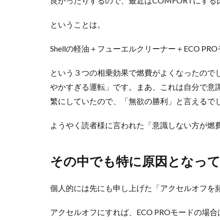
良かったりするので、最近はCOMFORTにす
ということは。
Shellの軽油＋フューエルクリーナー＋ECO P
という３つの相乗効果で燃費がよくなったのでし
やかすぎる運転」です。まあ、これは自分で意
繁にしていたので、「無欲の勝利」と言えるで
ようやく読者様に言われた「意識しない方が燃
その中でも特に原因となっ
個人的には先にも申し上げた「アクセルオフを
アクセルオフにすれば、ECO PROモードの場合