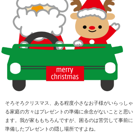
そろそろクリスマス、ある程度小さなお子様がいらっしゃ
る家庭の方々はプレゼントの準備に余念がないことと思い
ます。我が家ももちろんですが、困るのは苦労して事前に
準備したプレゼントの隠し場所ですよね。