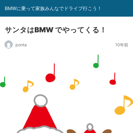
BMWに乗って家族みんなでドライブ行こう！
サンタはBMW でやってくる！
ponta
10年前