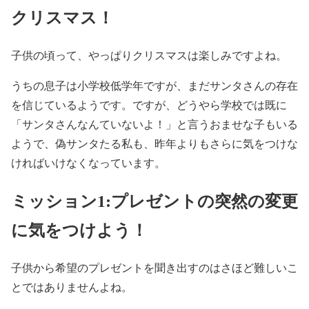
クリスマス！
子供の頃って、やっぱりクリスマスは楽しみですよね。
うちの息子は小学校低学年ですが、まだサンタさんの存在
を信じているようです。ですが、どうやら学校では既に
「サンタさんなんていないよ！」と言うおませな子もいる
ようで、偽サンタたる私も、昨年よりもさらに気をつけな
ければいけなくなっています。
ミッション1:プレゼントの突然の変更
に気をつけよう！
子供から希望のプレゼントを聞き出すのはさほど難しいこ
とではありませんよね。