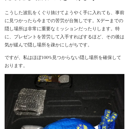
こうした波乱をくぐり抜けてようやく手に入れても、事前
に見つかったら今までの苦労が台無しです。Xデーまでの
隠し場所は非常に重要なミッションだったりします。特
に、プレゼントを苦労して入手すればするほど、その後は
気が緩んで隠し場所を疎かにしがちです。
ですが、私はほぼ100%見つからない隠し場所を確保して
おります。