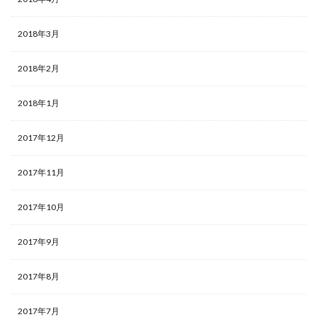
2018年3月
2018年2月
2018年1月
2017年12月
2017年11月
2017年10月
2017年9月
2017年8月
2017年7月