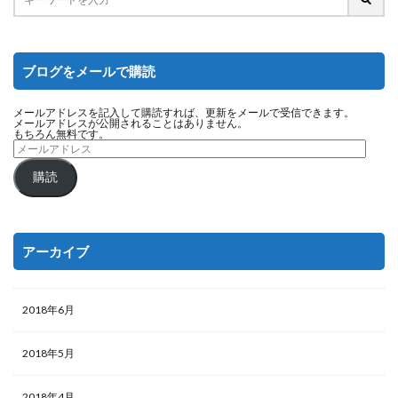
ブログをメールで購読
メールアドレスを記入して購読すれば、更新をメールで受信できます。
メールアドレスが公開されることはありません。
もちろん無料です。
購読
アーカイブ
2018年6月
2018年5月
2018年4月