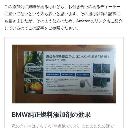
この添加剤に興味があるけれども、お付き合いのあるディーラー
に置いてないという方も多いと思います。その辺は以前の記事に
も書きましたが、そのような方のため、Amazonのリンクもご紹介
しているのでこの記事をご参照ください。