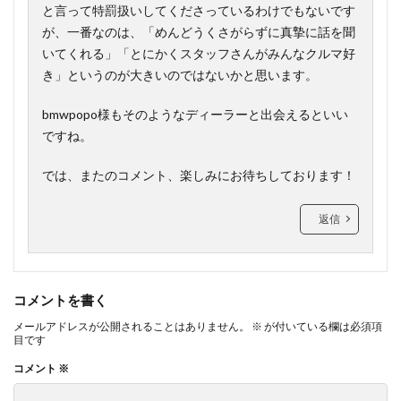
と言って特罰扱いしてくださっているわけでもないです
が、一番なのは、「めんどうくさがらずに真摯に話を聞
いてくれる」「とにかくスタッフさんがみんなクルマ好
き」というのが大きいのではないかと思います。
bmwpopo様もそのようなディーラーと出会えるといい
ですね。
では、またのコメント、楽しみにお待ちしております！
返信
コメントを書く
メールアドレスが公開されることはありません。
※
が付いている欄は必須項
目です
コメント
※