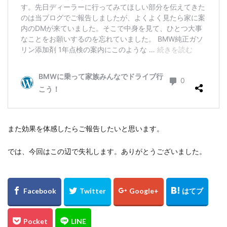
また効果を体感したらご報告したいと思います。
では、今回はこの辺で失礼します。ありがとうございました。