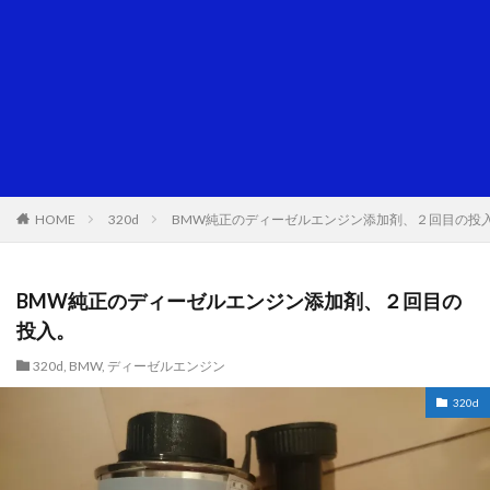
HOME
320d
BMW純正のディーゼルエンジン添加剤、２回目の投
BMW純正のディーゼルエンジン添加剤、２回目の
投入。
320d
,
BMW
,
ディーゼルエンジン
320d