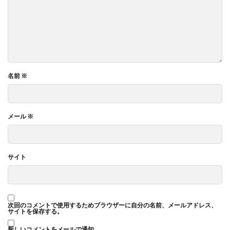
名前
※
メール
※
サイト
次回のコメントで使用するためブラウザーに自分の名前、メールアドレス、
サイトを保存する。
新しいコメントをメールで通知