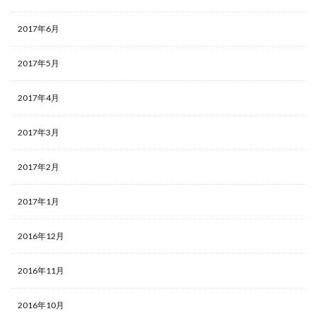
2017年6月
2017年5月
2017年4月
2017年3月
2017年2月
2017年1月
2016年12月
2016年11月
2016年10月