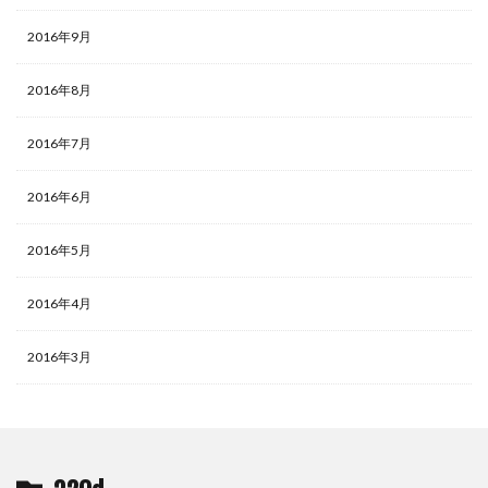
2016年9月
2016年8月
2016年7月
2016年6月
2016年5月
2016年4月
2016年3月