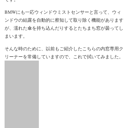
BMWにも一応ウィンドウミストセンサーと言って、ウィ
ンドウの結露を自動的に察知して取り除く機能があります
が、濡れた傘を持ち込んだりするとたちまち窓が曇ってし
まいます。
そんな時のために、以前もご紹介したこちらの内窓専用ク
リーナーを常備していますので、これで拭いてみました。