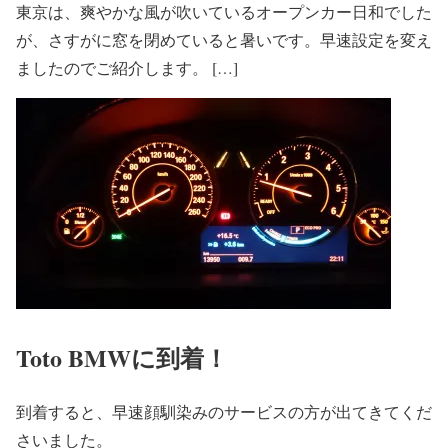
東京は、爽やかな風が吹いているオープンカー日和でした
が、さすがに窓を閉めていると暑いです。早速設定を変え
ましたのでご紹介します。 […]
Toto BMWに到着！
到着すると、早速顔馴染みのサービスの方が出てきてくだ
さいました。