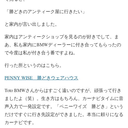
「勝どきのアンティーク屋に行きたい」
と家内が言い出しました。
家内はアンティークショップを見るのが好きでして、ま
あ、私も家内にBMWディーラーに付き合ってもらったの
で今度は私が付き合う番ですよね。
行った所というのはこちら。
PENNY WISE 勝どきウェアハウス
Toto BMWさんからはすごく遠いのですが、頑張って行き
ましたよ（笑）。生き方はもちろん、カーナビタイムに音
声入力で一発設定です。「ペニーワイズ 勝どき」という
だけですぐに行き先設定ができました。本当に頼りになる
カーナビです。