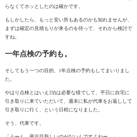
らなくてホッとしたのは確かです。
もしかしたら、もっと安い所もあるのかも知れませんが、
まずは確定の見積もりが来るのを待って、それから検討で
すね。
一年点検の予約も。
そしてもう一つの目的、1年点検の予約もしてまいりまし
た。
やはり点検とはいえ2泊は必要な様でして、平日に自宅に
引き取りに来ていただいて、週末に私が代車をお返しして
引き取りに行く、という日程になりました。
そう、代車です。
「うーん、最近目新しいのがないんですよねー。」