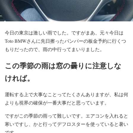
今日の東京は激しい雨でした。ですがまあ、元々今日は
Toto BMWさんに先日擦ったバンパーの板金予約に行くつ
もりだったので、雨の中行ってまいりました。
この季節の雨は窓の曇りに注意しな
ければ。
運転する上で大事なことってたくさんありますが、私は何
よりも視界の確保が一番大事だと思っています。
ですがこの季節の雨って難しいです。エアコンを入れると
寒いですし、かと行ってデフロスターを使っていると暑い
です。