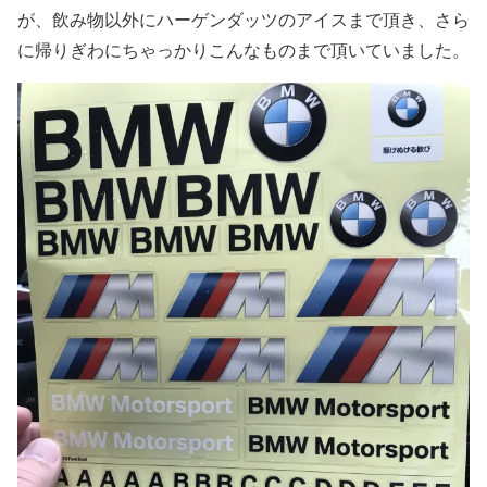
が、飲み物以外にハーゲンダッツのアイスまで頂き、さら
に帰りぎわにちゃっかりこんなものまで頂いていました。