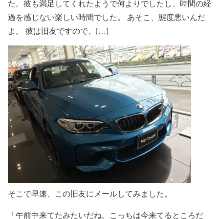
た。彼も満足してくれたようで何よりでしたし、時間の経
過を感じない楽しい時間でした。 あそこ、態度悪いんだ
よ。 彼は旧友ですので、[…]
そこで早速、この旧友にメールしてみました。
「午前中来てたみたいだね。こっちは今来てるところだ