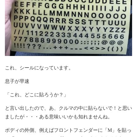
これ、シールになっています。
息子が早速
「これ、どこに貼ろうか？」
と言い出したので、あ、クルマの中に貼らないで！と思い
ましたが・・・ある意味いいかも知れませんね。
ボディの外側、例えばフロントフェンダーに「M」を貼っ