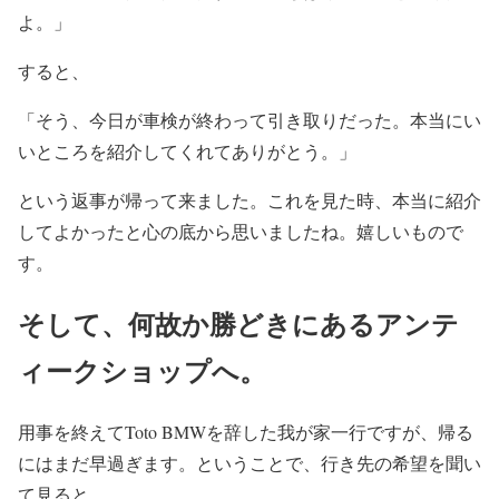
よ。」
すると、
「そう、今日が車検が終わって引き取りだった。本当にい
いところを紹介してくれてありがとう。」
という返事が帰って来ました。これを見た時、本当に紹介
してよかったと心の底から思いましたね。嬉しいもので
す。
そして、何故か勝どきにあるアンテ
ィークショップへ。
用事を終えてToto BMWを辞した我が家一行ですが、帰る
にはまだ早過ぎます。ということで、行き先の希望を聞い
て見ると、