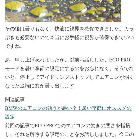
その後は曇りもなく、快適に視界を確保できました。カラ
ぶきも必要ないので本当にお手軽に視界が確保できていい
ですね。
あ、申し上げ忘れましたが、以前お話しした、ECO PRO
モードを暑い季節の設定にするのをお忘れなく。そうでな
いと、停止してアイドリングストップしてエアコンが弱く
なった途端に窓が曇り出します。
関連記事
BMWのエアコンの効きが悪い？！暑い季節にオススメの
設定
前回の記事でECO PROでのエアコンの効きの悪さを指摘
し、それを解除する設定のことをお話ししました。今日の