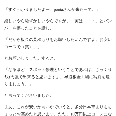
「すぐわかりましたよー、pontaさんが来たって。」
嬉しいやら恥ずかしいやらですが、「実は・・・」とバン
パーを擦ったことを話し、
「だから板金の見積もりをお願いしたいんですよ。お安い
コースで（笑）。」
とお願いしました。すると、
「なるほど、スポット修理ということであれば、ざっくり
5万円強で出来ると思いますよ。早速板金工場に写真を送
りましょう。」
と言ってくださいました。
まあ、これが安いか高いかでいうと、多分日本車よりもち
ょっとお高めだと思います。ただ、10万円以上コースにな