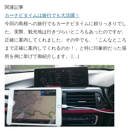
関連記事
カーナビタイムは旅行でも大活躍！
今回の島根への旅行でもカーナビタイムに頼りっきりでし
た。実際、観光地は行きづらいところもあったのですが、
正確に案内してくれました。その中でも、「こんなところ
まで正確に案内してくれるのか！」と特に印象的だった場
所を例に挙げて御紹介します。 […]