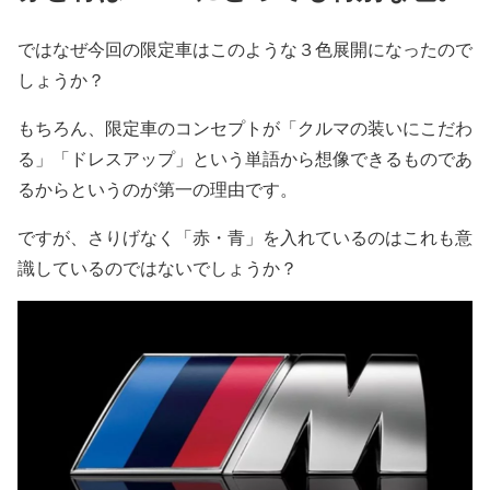
ではなぜ今回の限定車はこのような３色展開になったので
しょうか？
もちろん、限定車のコンセプトが「クルマの装いにこだわ
る」「ドレスアップ」という単語から想像できるものであ
るからというのが第一の理由です。
ですが、さりげなく「赤・青」を入れているのはこれも意
識しているのではないでしょうか？