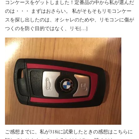
コンケースをゲットしました！定番品の中から私が選んだ
のは・・・ まずはおさらい。 私がそもそもリモコンケー
スを探し出したのは、オシャレのためや、リモコンに傷が
つくのを防ぐ目的ではなく、リモ[…]
ご感想までに、私が318iに試乗したときの感想はこちらに