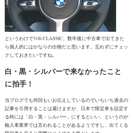
というわけで318i CLASSIC、数年後に中古車で出てきた
ら個人的にはかなりの出物だと思います。忘れずにチェッ
クしておきたいですね。
白・黒・シルバーで来なかったこと
に拍手！
当ブログでも何回もいお伝えしているのでいちいち過去の
記事を引用することは避けますが、日本で限定車を設定す
る時には「白・黒・シルバー」にするといい、というのが
輸入車業界では言われることがあるようですし、出てくる