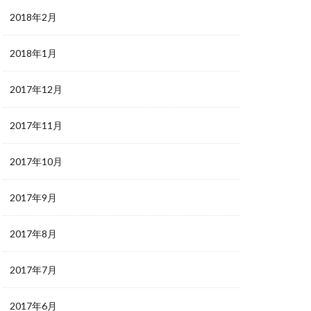
2018年2月
2018年1月
2017年12月
2017年11月
2017年10月
2017年9月
2017年8月
2017年7月
2017年6月