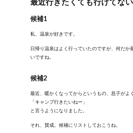
最近行きたくても行けてない
候補1
私、温泉が好きです。
日帰り温泉はよく行っていたのですが、何だか
いですね。
候補2
最近、暖かくなってからというもの、息子がよ
「キャンプ行きたいねー」
と言うようになりました。
それ、賛成。候補にリストしておこうね。