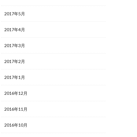
2017年5月
2017年4月
2017年3月
2017年2月
2017年1月
2016年12月
2016年11月
2016年10月