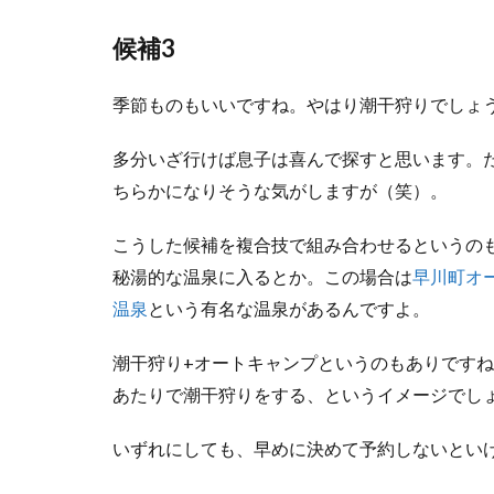
候補3
季節ものもいいですね。やはり潮干狩りでしょ
多分いざ行けば息子は喜んで探すと思います。
ちらかになりそうな気がしますが（笑）。
こうした候補を複合技で組み合わせるというの
秘湯的な温泉に入るとか。この場合は
早川町オ
温泉
という有名な温泉があるんですよ。
潮干狩り+オートキャンプというのもありです
あたりで潮干狩りをする、というイメージでし
いずれにしても、早めに決めて予約しないとい