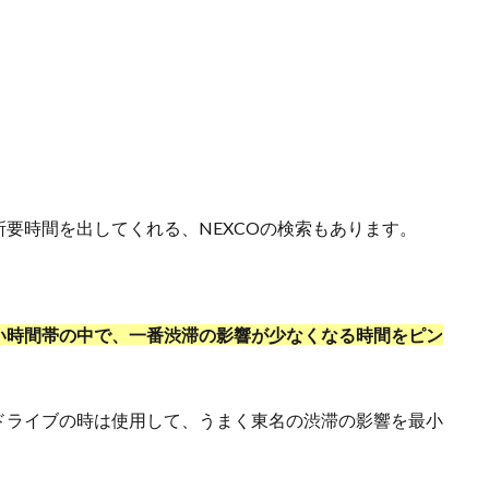
。
要時間を出してくれる、NEXCOの検索もあります。
い時間帯の中で、一番渋滞の影響が少なくなる時間をピン
ドライブの時は使用して、うまく東名の渋滞の影響を最小