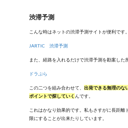
渋滞予測
こんな時はネットの渋滞予測サイトが便利です
JARTIC 渋滞予測
また、経路を入れるだけで渋滞予測を勘案した所
ドラぷら
この二つを組み合わせて、
出発できる無理のな
ポイントで探していく
んです。
これはかなり効果的です。私もさすがに長距離
限にすることが出来たりしています。