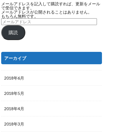
メールアドレスを記入して購読すれば、更新をメール
で受信できます。
メールアドレスが公開されることはありません。
もちろん無料です。
購読
アーカイブ
2018年6月
2018年5月
2018年4月
2018年3月