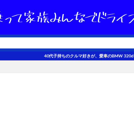
40代子持ちのクルマ好きが、愛車のBMW 320dツーリングを