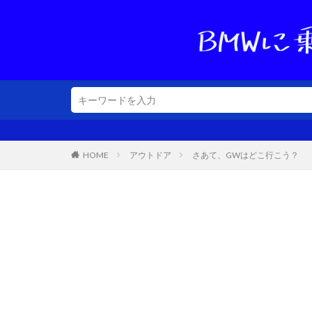
HOME
アウトドア
さあて、GWはどこ行こう？