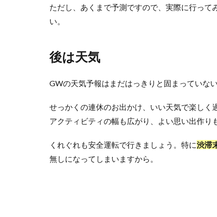
ただし、あくまで予測ですので、実際に行って
い。
後は天気
GWの天気予報はまだはっきりと固まっていな
せっかくの連休のお出かけ、いい天気で楽しく
アクティビティの幅も広がり、よい思い出作り
くれぐれも安全運転で行きましょう。特に
渋滞
無しになってしまいますから。