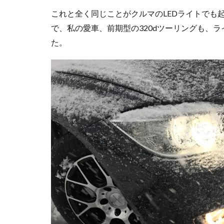
これと全く同じことがクルマのLEDライトでも
で、私の愛車、前期型の320dツーリングも、
た。