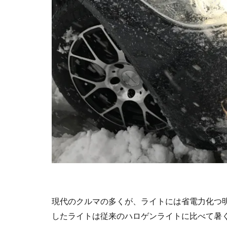
現代のクルマの多くが、ライトには省電力化つ明
したライトは従来のハロゲンライトに比べて暑