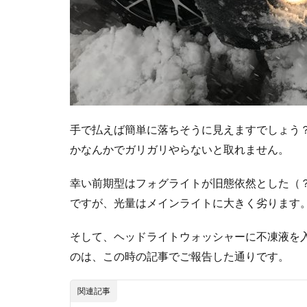
手で払えば簡単に落ちそうに見えますでしょう
かなんかでガリガリやらないと取れません。
幸い前期型はフォグライトが旧態依然とした（
ですが、光量はメインライトに大きく劣ります
そして、ヘッドライトウォッシャーに不凍液を
のは、この時の記事でご報告した通りです。
関連記事