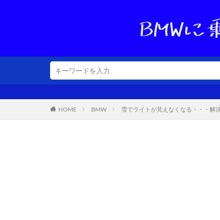
HOME
BMW
雪でライトが見えなくなる・・・解