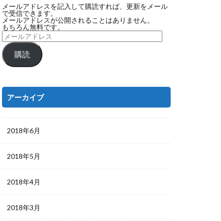
メールアドレスを記入して購読すれば、更新をメール
で受信できます。
メールアドレスが公開されることはありません。
もちろん無料です。
購読
アーカイブ
2018年6月
2018年5月
2018年4月
2018年3月