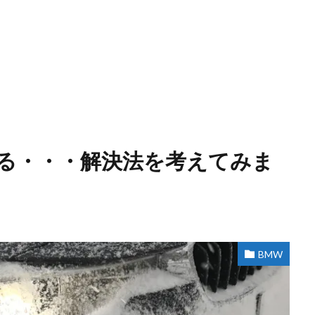
る・・・解決法を考えてみま
BMW