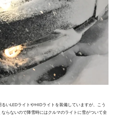
るいLEDライトやHIDライトを装備していますが、こう
くならないので降雪時にはクルマのライトに雪がついて全