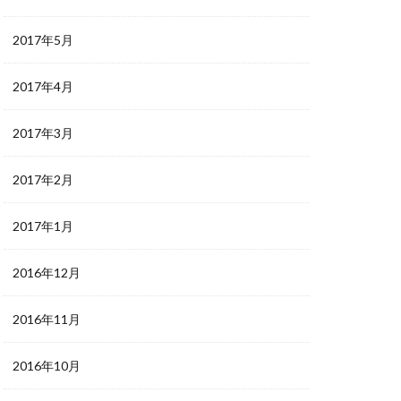
2017年5月
2017年4月
2017年3月
2017年2月
2017年1月
2016年12月
2016年11月
2016年10月