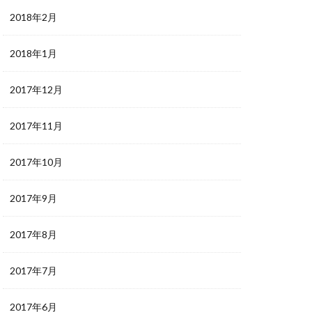
2018年2月
2018年1月
2017年12月
2017年11月
2017年10月
2017年9月
2017年8月
2017年7月
2017年6月