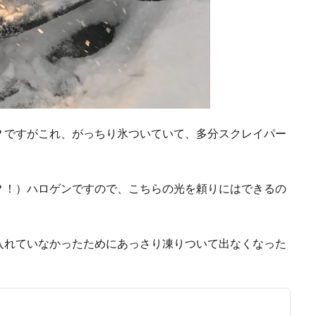
？ですがこれ、がっちり氷ついていて、多分スクレイパー
？！）ハロゲンですので、こちらの光を頼りにはできるの
。
入れていなかったためにあっさり凍りついて出なくなった