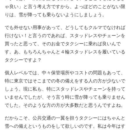
ゃ良い」と言う考え方ですから、よっぽどのことがない限
りは、雪が降っても乗らないようにしましょう。
でも外せない用事があって、どうしてもクルマでなければ
行けない！と言うのであれば、スタッドレスやチェーンを
買ったと思って、そのお金でタクシーに乗れば良いんで
す。あ、もちろんちゃんと４輪スタッドレスを履いている
タクシーですよ？
個人レベルでは、中々保管場所やコストの問題もあって、
特に東京ではそこまでの冬の備えをする人の方が少ないで
しょう。現に私も、特にスタッドレスやチェーンを持って
いませんでしたが、そう言う時に雪が降っても乗りません
でした。そのような方の方が大多数だと思うんですよね。
だからこそ、公共交通の一翼を担うタクシーにはちゃんと
雪への備えというものをして欲しいのです。私は今年はす