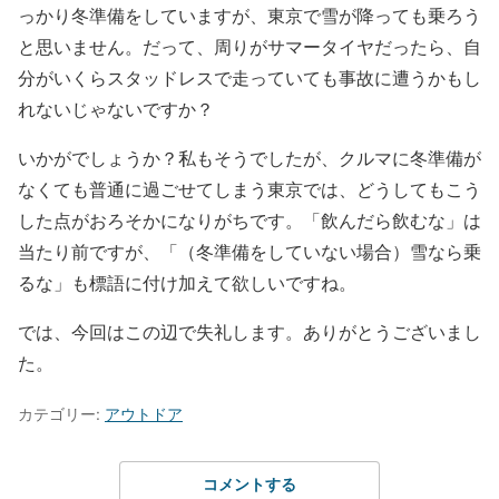
っかり冬準備をしていますが、東京で雪が降っても乗ろう
と思いません。だって、周りがサマータイヤだったら、自
分がいくらスタッドレスで走っていても事故に遭うかもし
れないじゃないですか？
いかがでしょうか？私もそうでしたが、クルマに冬準備が
なくても普通に過ごせてしまう東京では、どうしてもこう
した点がおろそかになりがちです。「飲んだら飲むな」は
当たり前ですが、「（冬準備をしていない場合）雪なら乗
るな」も標語に付け加えて欲しいですね。
では、今回はこの辺で失礼します。ありがとうございまし
た。
カテゴリー:
アウトドア
コメントする