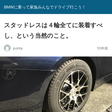
BMWに乗って家族みんなでドライブ行こう！
スタッドレスは４輪全てに装着すべ
し、という当然のこと。
ponta
10年前