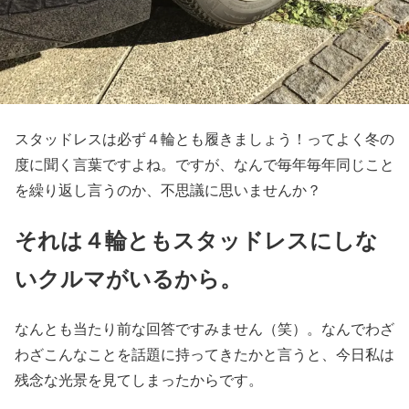
スタッドレスは必ず４輪とも履きましょう！ってよく冬の
度に聞く言葉ですよね。ですが、なんで毎年毎年同じこと
を繰り返し言うのか、不思議に思いませんか？
それは４輪ともスタッドレスにしな
いクルマがいるから。
なんとも当たり前な回答ですみません（笑）。なんでわざ
わざこんなことを話題に持ってきたかと言うと、今日私は
残念な光景を見てしまったからです。