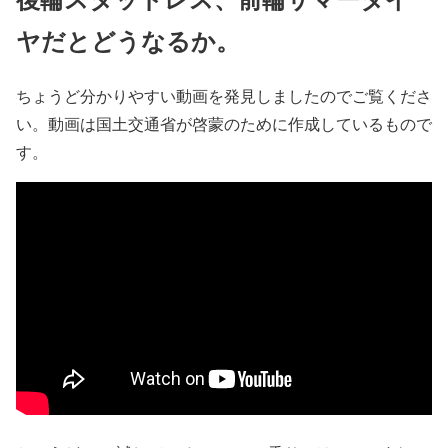
ヤだとどうなるか。
ちょうど分かりやすい動画を発見しましたのでご覧くださ
い。動画は国土交通省が啓蒙のために作成しているもので
す。