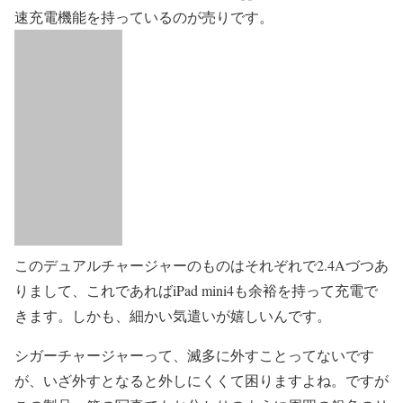
速充電機能を持っているのが売りです。
このデュアルチャージャーのものはそれぞれで2.4Aづつあ
りまして、これであればiPad mini4も余裕を持って充電で
きます。しかも、細かい気遣いが嬉しいんです。
シガーチャージャーって、滅多に外すことってないです
が、いざ外すとなると外しにくくて困りますよね。ですが