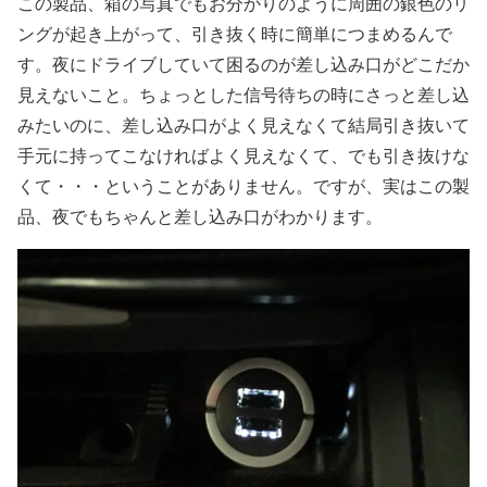
この製品、箱の写真でもお分かりのように周囲の銀色のリ
ングが起き上がって、引き抜く時に簡単につまめるんで
す。夜にドライブしていて困るのが差し込み口がどこだか
見えないこと。ちょっとした信号待ちの時にさっと差し込
みたいのに、差し込み口がよく見えなくて結局引き抜いて
手元に持ってこなければよく見えなくて、でも引き抜けな
くて・・・ということがありません。ですが、実はこの製
品、夜でもちゃんと差し込み口がわかります。