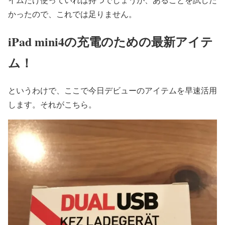
かったので、これでは足りません。
iPad mini4の充電のための最新アイテ
ム！
というわけで、ここで今日デビューのアイテムを早速活用
します。それがこちら。