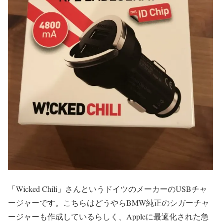
「Wicked Chili」さんというドイツのメーカーのUSBチャ
ージャーです。こちらはどうやらBMW純正のシガーチャ
ージャーも作成しているらしく、Appleに最適化された急