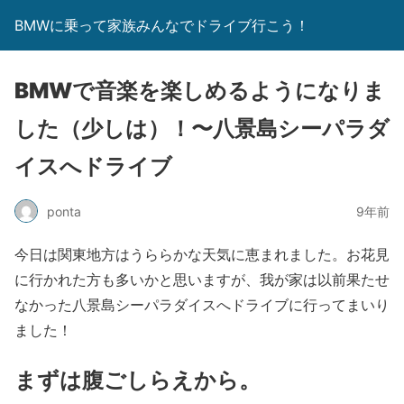
BMWに乗って家族みんなでドライブ行こう！
BMWで音楽を楽しめるようになりま
した（少しは）！〜八景島シーパラダ
イスへドライブ
ponta
9年前
今日は関東地方はうららかな天気に恵まれました。お花見
に行かれた方も多いかと思いますが、我が家は以前果たせ
なかった八景島シーパラダイスへドライブに行ってまいり
ました！
まずは腹ごしらえから。