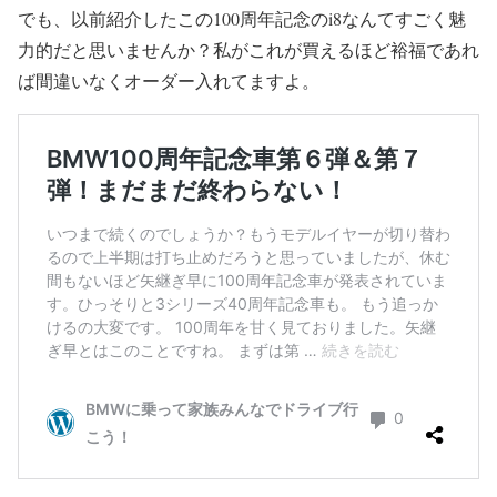
でも、以前紹介したこの100周年記念のi8なんてすごく魅
力的だと思いませんか？私がこれが買えるほど裕福であれ
ば間違いなくオーダー入れてますよ。