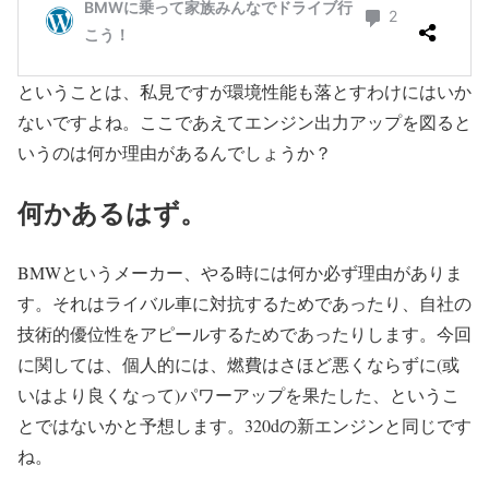
ということは、私見ですが環境性能も落とすわけにはいか
ないですよね。ここであえてエンジン出力アップを図ると
いうのは何か理由があるんでしょうか？
何かあるはず。
BMWというメーカー、やる時には何か必ず理由がありま
す。それはライバル車に対抗するためであったり、自社の
技術的優位性をアピールするためであったりします。今回
に関しては、個人的には、燃費はさほど悪くならずに(或
いはより良くなって)パワーアップを果たした、というこ
とではないかと予想します。320dの新エンジンと同じです
ね。