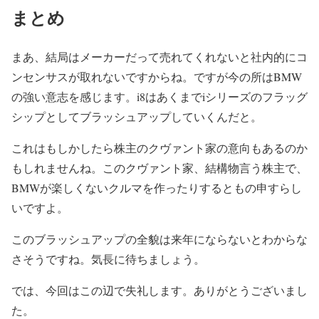
まとめ
まあ、結局はメーカーだって売れてくれないと社内的にコ
ンセンサスが取れないですからね。ですが今の所はBMW
の強い意志を感じます。i8はあくまでiシリーズのフラッグ
シップとしてブラッシュアップしていくんだと。
これはもしかしたら株主のクヴァント家の意向もあるのか
もしれませんね。このクヴァント家、結構物言う株主で、
BMWが楽しくないクルマを作ったりするともの申すらし
いですよ。
このブラッシュアップの全貌は来年にならないとわからな
さそうですね。気長に待ちましょう。
では、今回はこの辺で失礼します。ありがとうございまし
た。