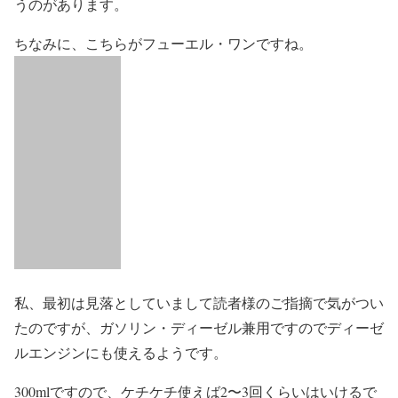
うのがあります。
ちなみに、こちらがフューエル・ワンですね。
私、最初は見落としていまして読者様のご指摘で気がつい
たのですが、ガソリン・ディーゼル兼用ですのでディーゼ
ルエンジンにも使えるようです。
300mlですので、ケチケチ使えば2〜3回くらいはいけるで