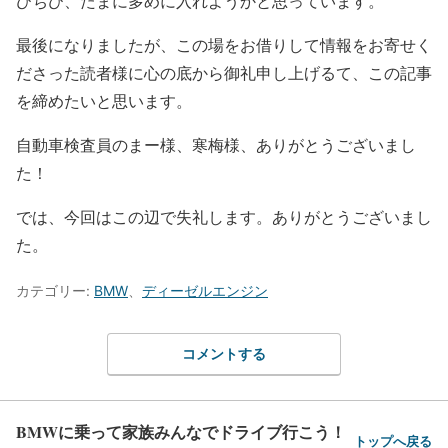
びちび、たまに多めに入れようかと思っています。
最後になりましたが、この場をお借りして情報をお寄せく
ださった読者様に心の底から御礼申し上げるて、この記事
を締めたいと思います。
自動車検査員のまー様、寒梅様、ありがとうございまし
た！
では、今回はこの辺で失礼します。ありがとうございまし
た。
カテゴリー:
BMW
、
ディーゼルエンジン
コメントする
BMWに乗って家族みんなでドライブ行こう！
トップへ戻る