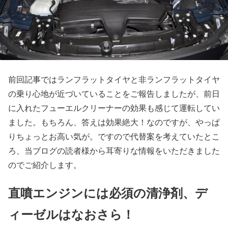
前回記事ではランフラットタイヤと非ランフラットタイヤ
の乗り心地が近づいていることをご報告しましたが、前日
に入れたフューエルクリーナーの効果も感じて運転してい
ました。もちろん、答えは効果絶大！なのですが、やっぱ
りちょっとお高い気が。ですので代替案を考えていたとこ
ろ、当ブログの読者様から耳寄りな情報をいただきました
のでご紹介します。
直噴エンジンには必須の清浄剤、デ
ィーゼルはなおさら！