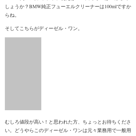
しょうか？BMW純正フューエルクリーナーは100mlですか
らね。
そしてこちらがディーゼル・ワン。
むしろ値段が高い！と思われた方、ちょっとお待ちくださ
い。どうやらこのディーゼル・ワンは元々業務用で一般用