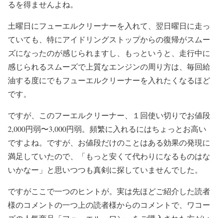
るを得ませんよね。
土曜日にフューエルクリーナーを入れて、翌日曜日に走っ
ていても、特にアイドリングストップからの復帰がスムー
ズになったのが感じられますし、もっというと、走行中に
感じられるスムーズで上質なエンジンの周り方は、毎回給
油する度にでもフューエルクリーナーを入れたくなるほど
です。
ですが、このフーエルクリーナー、１回使い切りでお値段
2,000円弱〜3,000円弱。頻繁に入れるにはちょっとお高い
ですよね。ですが、お値段だけのことはある効果の発現に
満足していたので、「もっと安くて代わりになるものはな
いかなー」と思いつつも真剣に探していませんでした。
ですがここで一つのヒントが。実は先ほどご紹介した読者
様のコメントの一つ上の読者様からのコメントで、ワコー