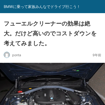
BMWに乗って家族みんなでドライブ行こう！
フューエルクリーナーの効果は絶
大。だけど高いのでコストダウンを
考えてみました。
ponta
9年前