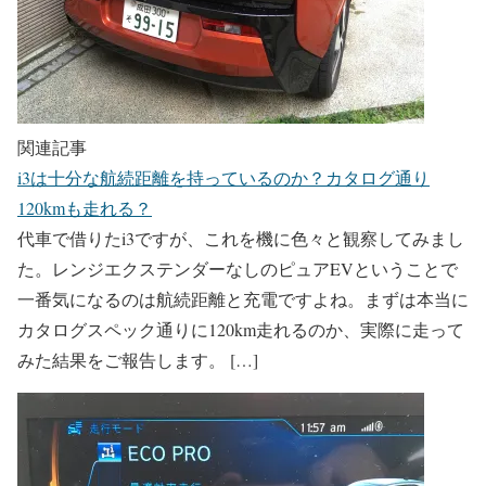
関連記事
i3は十分な航続距離を持っているのか？カタログ通り
120kmも走れる？
代車で借りたi3ですが、これを機に色々と観察してみまし
た。レンジエクステンダーなしのピュアEVということで
一番気になるのは航続距離と充電ですよね。まずは本当に
カタログスペック通りに120km走れるのか、実際に走って
みた結果をご報告します。 […]