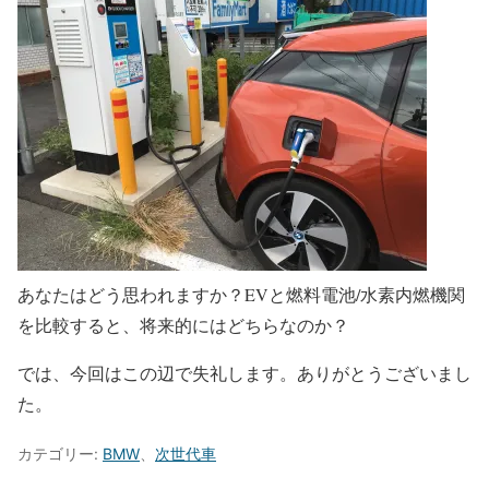
あなたはどう思われますか？EVと燃料電池/水素内燃機関
を比較すると、将来的にはどちらなのか？
では、今回はこの辺で失礼します。ありがとうございまし
た。
カテゴリー:
BMW
、
次世代車