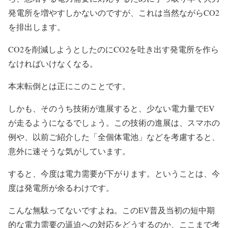
発電所を増やすしかないのですが、これは当然ながらCO2
を排出します。
CO2を削減しようとしたのにCO2を吐き出す発電所を作ら
なければいけなくなる。
本末転倒とは正にこのことです。
しかも、そのうち技術が進展すると、少ない電力量でEV
が走るようになるでしょう。この技術の進展は、スマホの
例や、以前ご紹介した「全個体電池」などを考慮すると、
意外に速そうな気がしています。
すると、今度は電力需要が下がります。ということは、今
度は発電所が余るわけです。
こんな無駄ってないですよね。このEV普及当初の短中期
的な電力需要の逼迫への対応をどうするのか、ここまで考