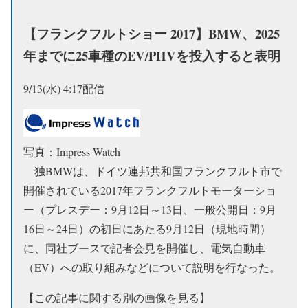
【フランクフルトショー 2017】BMW、2025
年までに25車種のEV/PHVを投入すると表明
9/13(水) 4:17配信
写真：Impress Watch
独BMWは、ドイツ連邦共和国フランクフルト市で
開催されている2017年フランクフルトモーターショ
ー（プレスデー：9月12日～13日、一般公開日：9月
16日～24日）の初日にあたる9月12日（現地時間）
に、同社ブースで記者会見を開催し、電気自動車
（EV）への取り組みなどについて説明を行なった。
【この記事に関する別の画像を見る】