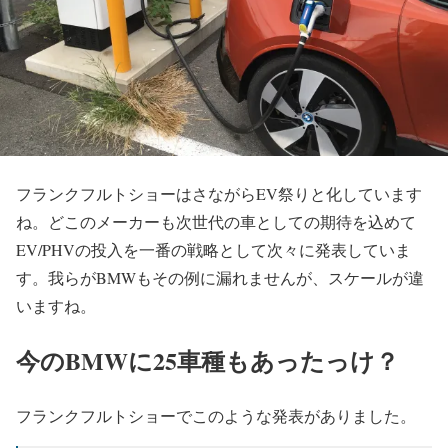
フランクフルトショーはさながらEV祭りと化しています
ね。どこのメーカーも次世代の車としての期待を込めて
EV/PHVの投入を一番の戦略として次々に発表していま
す。我らがBMWもその例に漏れませんが、スケールが違
いますね。
今のBMWに25車種もあったっけ？
フランクフルトショーでこのような発表がありました。