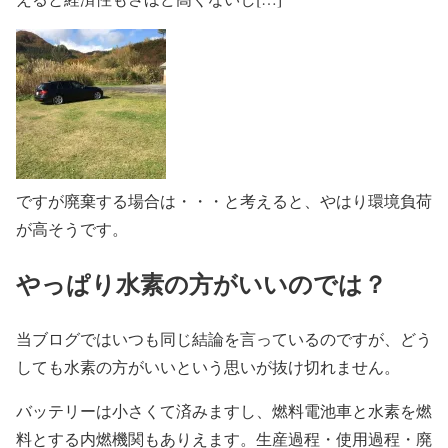
ですが廃棄する場合は・・・と考えると、やはり環境負荷
が高そうです。
やっぱり水素の方がいいのでは？
当ブログではいつも同じ結論を言っているのですが、どう
しても水素の方がいいという思いが抜け切れません。
バッテリーは小さくて済みますし、燃料電池車と水素を燃
料とする内燃機関もありえます。生産過程・使用過程・廃