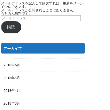
メールアドレスを記入して購読すれば、更新をメール
で受信できます。
メールアドレスが公開されることはありません。
もちろん無料です。
購読
アーカイブ
2018年6月
2018年5月
2018年4月
2018年3月