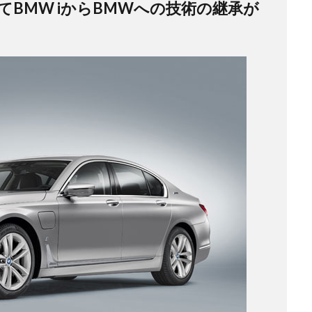
BMW iからBMWへの技術の継承が