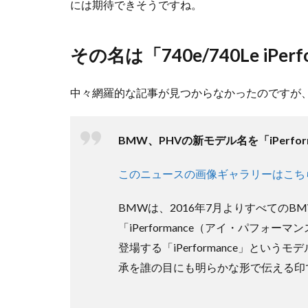
には期待できそうですね。
その名は「740e/740Le iPerf
中々網羅的な記事が見つからなかったのですが、
BMW、PHVの新モデル名を「iPerfo
このニュースの画像ギャラリーはこち
BMWは、2016年7月よりすべての
「iPerformance（アイ・パフ
登場する「iPerformance」とい
承を誰の目にも明らかな形で伝える印