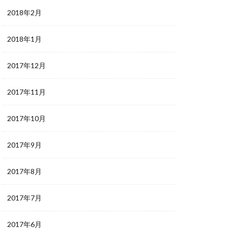
2018年2月
2018年1月
2017年12月
2017年11月
2017年10月
2017年9月
2017年8月
2017年7月
2017年6月