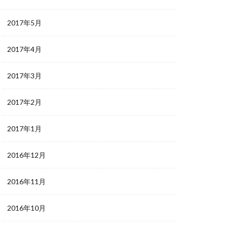
2017年5月
2017年4月
2017年3月
2017年2月
2017年1月
2016年12月
2016年11月
2016年10月