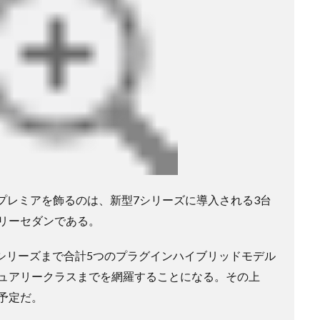
ールドプレミアを飾るのは、新型7シリーズに導入される3台
リーセダンである。
7シリーズまで合計5つのプラグインハイブリッドモデル
ュアリークラスまでを網羅することになる。その上
予定だ。