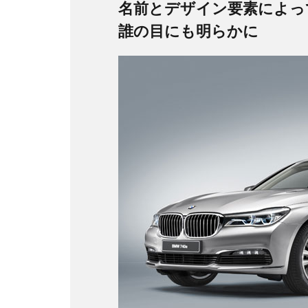
名前とデザイン要素によって
誰の目にも明らかに