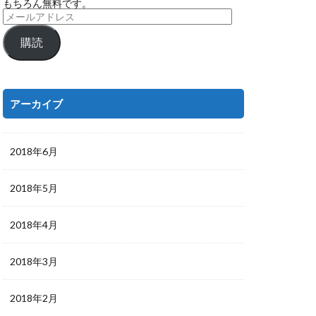
もちろん無料です。
購読
アーカイブ
2018年6月
2018年5月
2018年4月
2018年3月
2018年2月