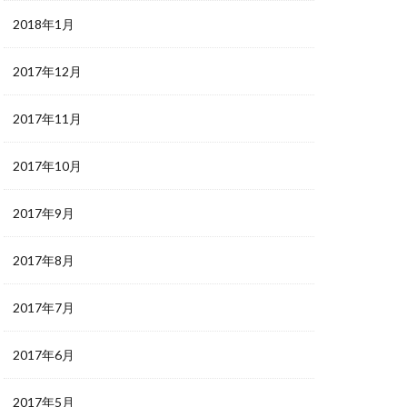
2018年1月
2017年12月
2017年11月
2017年10月
2017年9月
2017年8月
2017年7月
2017年6月
2017年5月