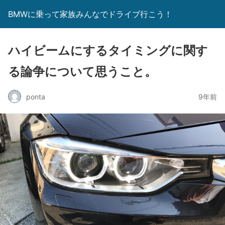
BMWに乗って家族みんなでドライブ行こう！
ハイビームにするタイミングに関す
る論争について思うこと。
ponta
9年前