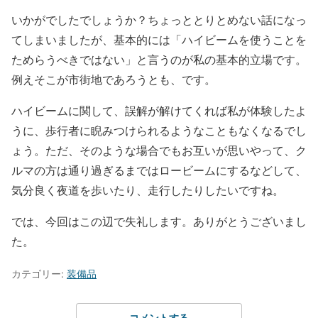
いかがでしたでしょうか？ちょっととりとめない話になっ
てしまいましたが、基本的には「ハイビームを使うことを
ためらうべきではない」と言うのが私の基本的立場です。
例えそこが市街地であろうとも、です。
ハイビームに関して、誤解が解けてくれば私が体験したよ
うに、歩行者に睨みつけられるようなこともなくなるでし
ょう。ただ、そのような場合でもお互いが思いやって、ク
ルマの方は通り過ぎるまではロービームにするなどして、
気分良く夜道を歩いたり、走行したりしたいですね。
では、今回はこの辺で失礼します。ありがとうございまし
た。
カテゴリー:
装備品
コメントする