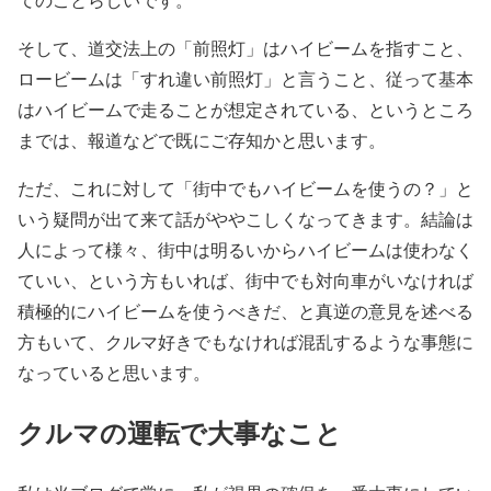
そして、道交法上の「前照灯」はハイビームを指すこと、
ロービームは「すれ違い前照灯」と言うこと、従って基本
はハイビームで走ることが想定されている、というところ
までは、報道などで既にご存知かと思います。
ただ、これに対して「街中でもハイビームを使うの？」と
いう疑問が出て来て話がややこしくなってきます。結論は
人によって様々、街中は明るいからハイビームは使わなく
ていい、という方もいれば、街中でも対向車がいなければ
積極的にハイビームを使うべきだ、と真逆の意見を述べる
方もいて、クルマ好きでもなければ混乱するような事態に
なっていると思います。
クルマの運転で大事なこと