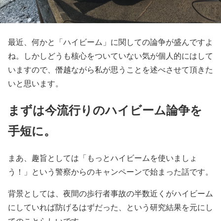
最近、何かと「ハイビーム」に関しての論争が盛んですよ
ね。しかしどうも核心をついていない気が個人的にはして
いますので、僭越ながら私が思うことを述べさせて頂きた
いと思います。
まずは今流行りのハイビーム論争を
手短に。
まあ、趣旨としては「もっとハイビームを使いましょ
う！」という警察からのキャンペーンで始まった話です。
背景としては、夜間の歩行者事故の半数近くがハイビーム
にしていれば防げるはずだった、という研究結果を元にし
てのことらしいです。