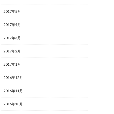
2017年5月
2017年4月
2017年3月
2017年2月
2017年1月
2016年12月
2016年11月
2016年10月