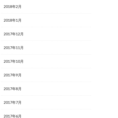
2018年2月
2018年1月
2017年12月
2017年11月
2017年10月
2017年9月
2017年8月
2017年7月
2017年6月