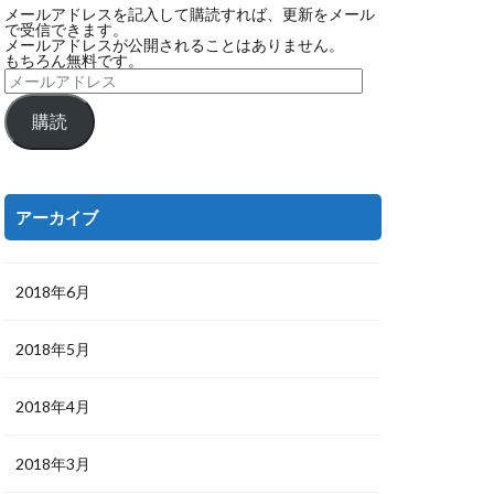
メールアドレスを記入して購読すれば、更新をメール
で受信できます。
メールアドレスが公開されることはありません。
もちろん無料です。
購読
アーカイブ
2018年6月
2018年5月
2018年4月
2018年3月