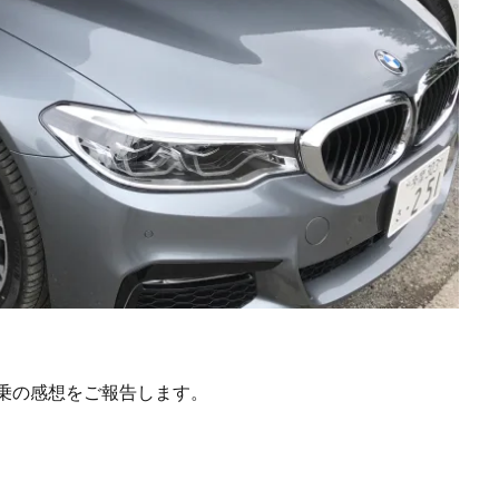
の試乗の感想をご報告します。