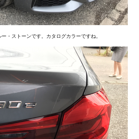
ーはブルー・ストーンです。カタログカラーですね。