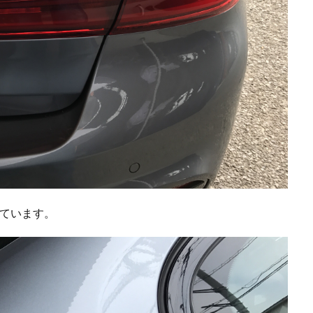
いています。