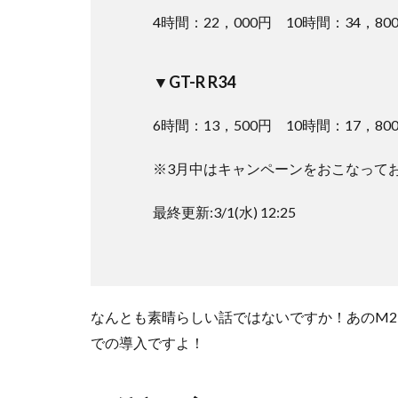
4時間：22，000円 10時間：34，80
▼GT-R R34
6時間：13，500円 10時間：17，80
※3月中はキャンペーンをおこなってお
最終更新:3/1(水) 12:25
なんとも素晴らしい話ではないですか！あのM2
での導入ですよ！