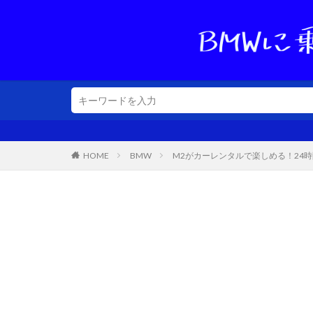
HOME
BMW
M2がカーレンタルで楽しめる！24