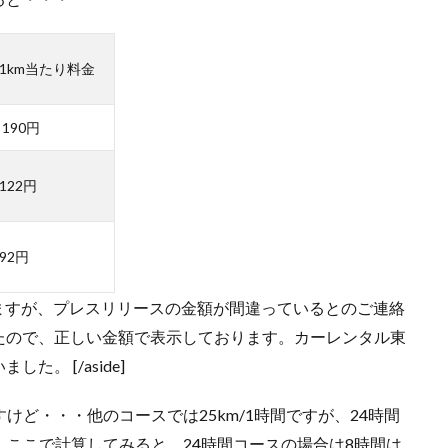
1km当たり料金
190円
122円
92円
中の金額と違いますが、プレスリリースの金額が間違っているとのご連絡
たので、正しい金額で表示しております。カーレンタル東
。 [/aside]
けど・・・他のコースでは25km/1時間ですが、24時間
。ここで計算してみると、24時間コースの場合は8時間は