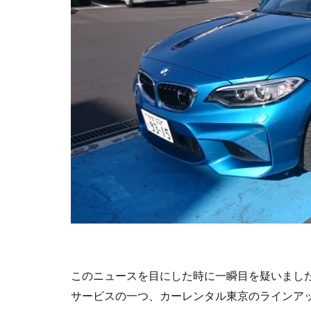
このニュースを目にした時に一瞬目を疑いまし
サービスの一つ、カーレンタル東京のラインア