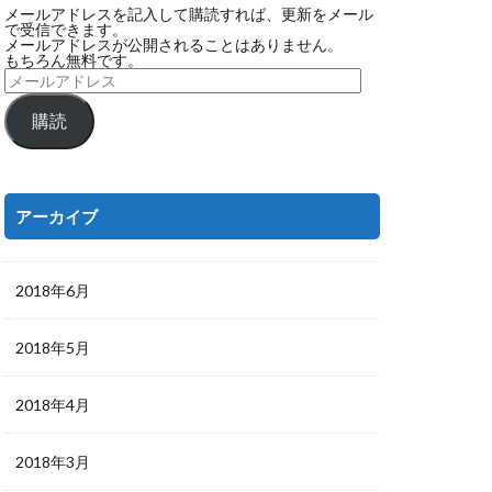
メールアドレスを記入して購読すれば、更新をメール
で受信できます。
メールアドレスが公開されることはありません。
もちろん無料です。
購読
アーカイブ
2018年6月
2018年5月
2018年4月
2018年3月