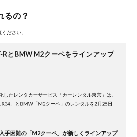
れるの？
覧ください。
T-RとBMW M2クーペをラインアップ
化したレンタカーサービス「カーレンタル東京」は、
 R34」とBMW「M2クーペ」のレンタルを2月25日
」と入手困難の「M2クーペ」が新しくラインアップ