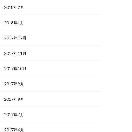
2018年2月
2018年1月
2017年12月
2017年11月
2017年10月
2017年9月
2017年8月
2017年7月
2017年6月