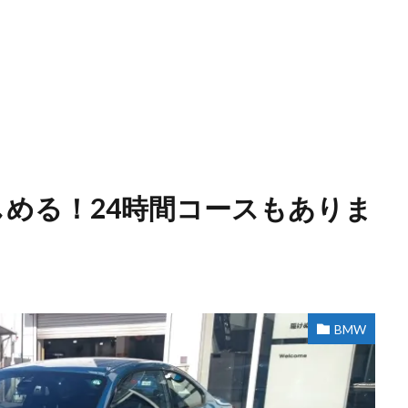
しめる！24時間コースもありま
BMW