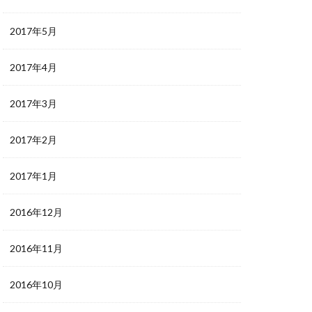
2017年5月
2017年4月
2017年3月
2017年2月
2017年1月
2016年12月
2016年11月
2016年10月