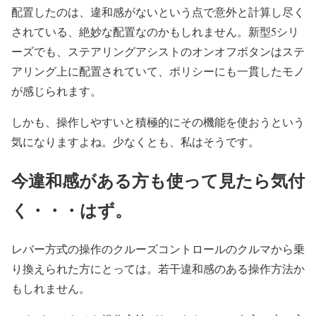
配置したのは、違和感がないという点で意外と計算し尽く
されている、絶妙な配置なのかもしれません。新型5シリ
ーズでも、ステアリングアシストのオンオフボタンはステ
アリング上に配置されていて、ポリシーにも一貫したモノ
が感じられます。
しかも、操作しやすいと積極的にその機能を使おうという
気になりますよね。少なくとも、私はそうです。
今違和感がある方も使って見たら気付
く・・・はず。
レバー方式の操作のクルーズコントロールのクルマから乗
り換えられた方にとっては。若干違和感のある操作方法か
もしれません。