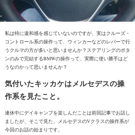
私は特に違和感を感じていないのですが、実はクルーズ・
コントロール系の操作って、ウィンカーなどのレバーで行
うクルマの方が多いと思いませんか？ステアリングのボタ
ンのみで完結するBMWの操作って、実際に使い勝手はど
うなのかって思いませんか？
気付いたキッカケはメルセデスの操
作系を見たこと。
連休中にデイキャンプを楽しんだことは前回記事でお話し
ましたが、そこで見た、メルセデスのVクラスの操作系が
今回のお話の始まりです。