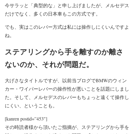
今サラッと「典型的な」と申し上げましたが、メルセデス
だけでなく、多くの日本車もこの方式です。
でも、実はこのレバー方式は私には操作しにくいんですよ
ね。
ステアリングから手を離すのか離さ
ないのか、それが問題だ。
大げさなタイトルですが、以前当ブログでBMWのウィン
カー・ワイパーレバーの操作性が悪いことを話題にしまし
た。そして、メルセデスのレバーもちょっと遠くて操作し
にくい、ということも。
[kanren postid=”453″]
その時読者様から頂いたご指摘が、ステアリングから手を