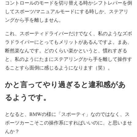
コントロールのモードを切り替える時かシフトレバーを倒
してスポーツ/マニュアルモードにする時しか、ステアリ
ングから手を離しません。
これ、スポーティドライバーだけでなく、私のようなズボ
ラドライバーにとってもメリットがあるんですよ。まあ、
断然楽なんです。どのくらい楽かというと、慣れすぎる
と、私のようにたまにステアリングから手を離して操作す
ることすら面倒に感じるようになります（笑）。
かと言ってやり過ぎると違和感があ
るようです。
となると、BMWの様に「スポーティ」なのではなく、ス
ポーツカーこそこの操作系にすればいいのに、と思いませ
んか？