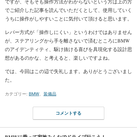
ですが、そもそも操作方法がわからないという方は上の方
でご紹介した記事を読んでいただくとして、使用していく
うちに操作がしやすいことに気付いて頂けると思います。
レバー方式が「操作しにくい」というわけではありません
が、ステアリングから手を離さないで済むところにBMW
のアイデンティティ、駆け抜ける喜びを具現化する設計思
想があるのかな、と考えると、楽しいですよね。
では、今回はこの辺で失礼します。ありがとうございまし
た。
カテゴリー:
BMW
、
装備品
コメントする
BMWに乗って家族みんなでドライブ行こう！