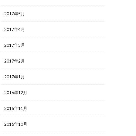
2017年5月
2017年4月
2017年3月
2017年2月
2017年1月
2016年12月
2016年11月
2016年10月