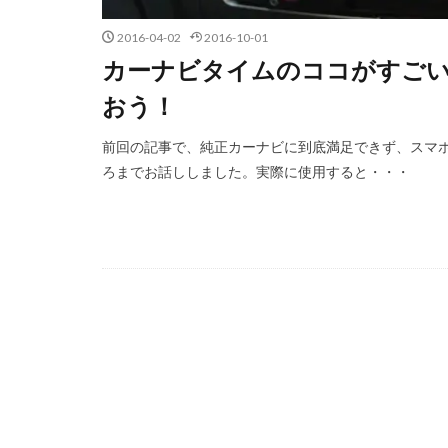
2016-04-02
2016-10-01
カーナビタイムのココがすご
おう！
前回の記事で、純正カーナビに到底満足できず、スマ
ろまでお話ししました。実際に使用すると・・・