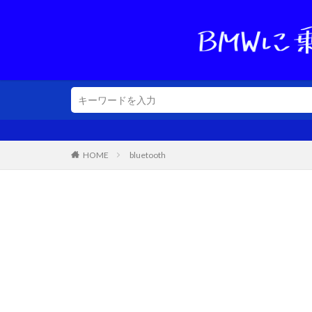
HOME
bluetooth