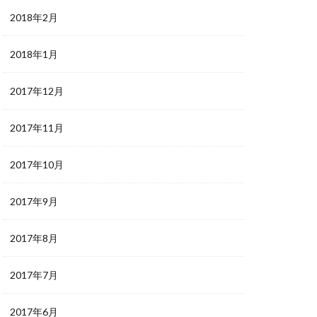
2018年2月
2018年1月
2017年12月
2017年11月
2017年10月
2017年9月
2017年8月
2017年7月
2017年6月