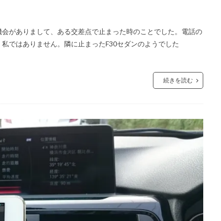
機会がありまして、ある交差点で止まった時のことでした。電話の
私ではありません。隣に止まったF30セダンのようでした
続きを読む