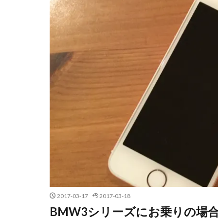
2017-03-17
2017-03-18
BMW3シリーズにお乗りの場