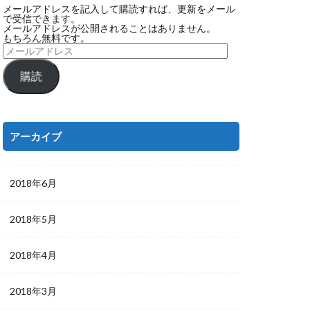
メールアドレスを記入して購読すれば、更新をメール
で受信できます。
メールアドレスが公開されることはありません。
もちろん無料です。
購読
アーカイブ
2018年6月
2018年5月
2018年4月
2018年3月