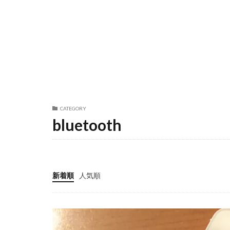
CATEGORY
bluetooth
新着順
人気順