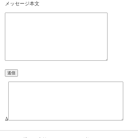
メッセージ本文
Δ