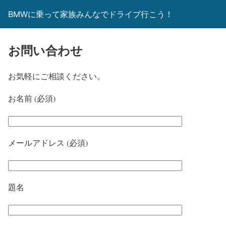
BMWに乗って家族みんなでドライブ行こう！
お問い合わせ
お気軽にご相談ください。
お名前 (必須)
メールアドレス (必須)
題名