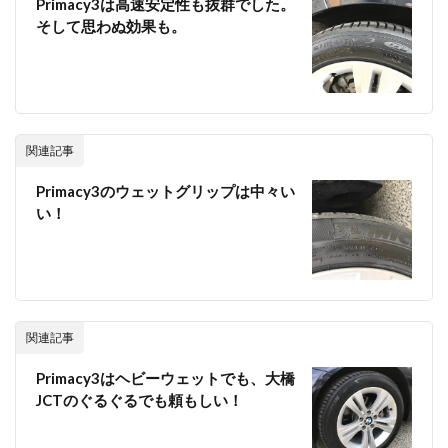
Primacy3は高速安定性も抜群でした。
そして思わぬ効果も。
関連記事
Primacy3のウェットグリップは中々い
い！
関連記事
Primacy3はヘビーウェットでも、大橋
JCTのぐるぐるでも頼もしい！