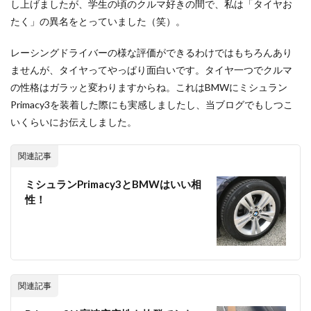
し上げましたが、学生の頃のクルマ好きの間で、私は「タイヤお
たく」の異名をとっていました（笑）。
レーシングドライバーの様な評価ができるわけではもちろんあり
ませんが、タイヤってやっぱり面白いです。タイヤ一つでクルマ
の性格はガラッと変わりますからね。これはBMWにミシュラン
Primacy3を装着した際にも実感しましたし、当ブログでもしつこ
いくらいにお伝えしました。
関連記事
ミシュランPrimacy3とBMWはいい相
性！
関連記事