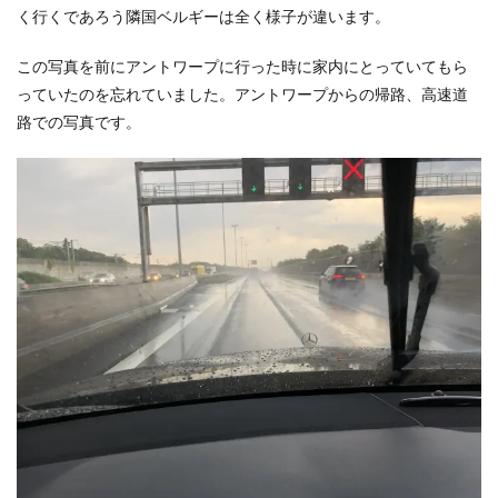
く行くであろう隣国ベルギーは全く様子が違います。
この写真を前にアントワープに行った時に家内にとっていてもら
っていたのを忘れていました。アントワープからの帰路、高速道
路での写真です。