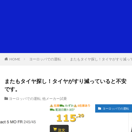
HOME
ヨーロッパでの運転
またもタイヤ探し！タイヤがすり減っ
またもタイヤ探し！タイヤがすり減っていると不安
です。
ヨーロッパでの運転
,
他メーカー試乗
ヨーロッパでの運転