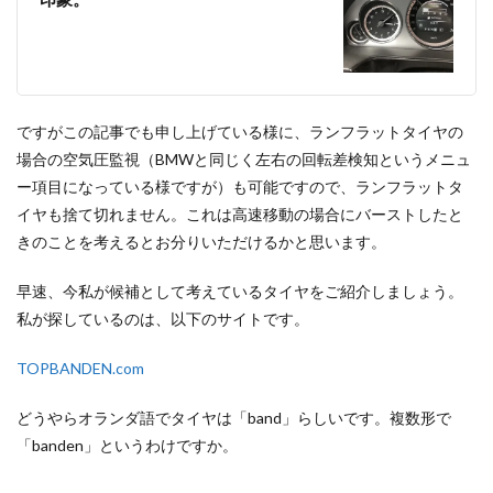
ですがこの記事でも申し上げている様に、ランフラットタイヤの
場合の空気圧監視（BMWと同じく左右の回転差検知というメニュ
ー項目になっている様ですが）も可能ですので、ランフラットタ
イヤも捨て切れません。これは高速移動の場合にバーストしたと
きのことを考えるとお分りいただけるかと思います。
早速、今私が候補として考えているタイヤをご紹介しましょう。
私が探しているのは、以下のサイトです。
TOPBANDEN.com
どうやらオランダ語でタイヤは「band」らしいです。複数形で
「banden」というわけですか。