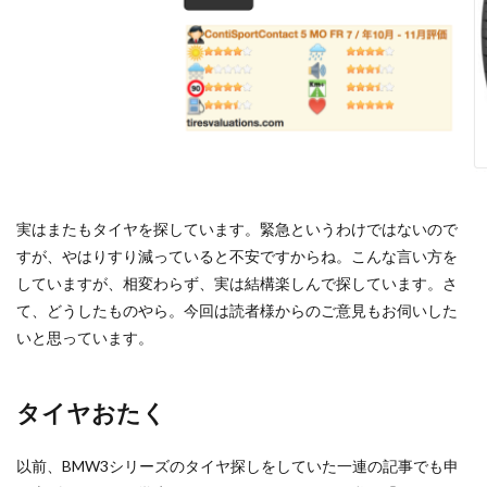
実はまたもタイヤを探しています。緊急というわけではないので
すが、やはりすり減っていると不安ですからね。こんな言い方を
していますが、相変わらず、実は結構楽しんで探しています。さ
て、どうしたものやら。今回は読者様からのご意見もお伺いした
いと思っています。
タイヤおたく
以前、BMW3シリーズのタイヤ探しをしていた一連の記事でも申