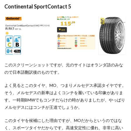
Continental SportContact 5
このスクリーンショットですが、元のサイトはオランダ語のみな
ので日本語翻訳後のものです。
よく見るとこのタイヤ、MO、つまりメルセデス承認タイヤです。
そう、メルセデスの新車はよくコンチを履いている印象がありま
す。一時期BMWでもコンチだらけの時がありましたが、やっぱり
メルセデスにはコンチが王道でしょうか。
このタイヤを候補にした理由ですが、MOだからというのではな
く、スポーツタイヤだからです。高速安定性に優れ、非常に高い