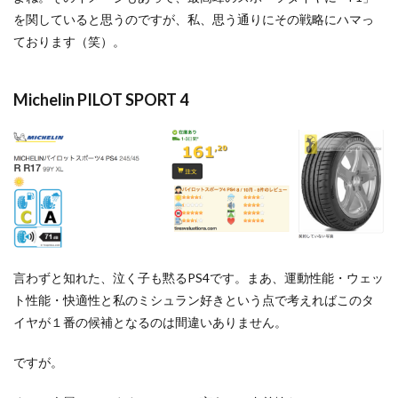
を関していると思うのですが、私、思う通りにその戦略にハマっ
ております（笑）。
Michelin PILOT SPORT 4
言わずと知れた、泣く子も黙るPS4です。まあ、運動性能・ウェッ
ト性能・快適性と私のミシュラン好きという点で考えればこのタ
イヤが１番の候補となるのは間違いありません。
ですが。