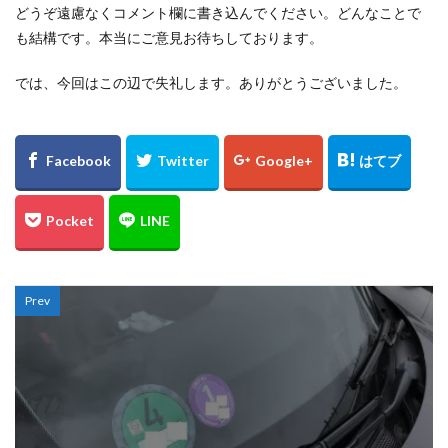
どうぞ遠慮なくコメント欄に書き込んでください。どんなことで
も結構です。本当にご意見お待ちしております。
では、今回はこの辺で失礼します。ありがとうございました。
Prev