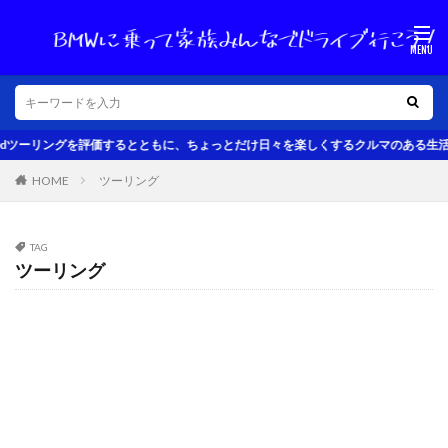
ツーリングを評価するとともに、ちょっとだけ日々を楽しくするクルマのある生活の話
HOME
ツーリング
TAG
ツーリング