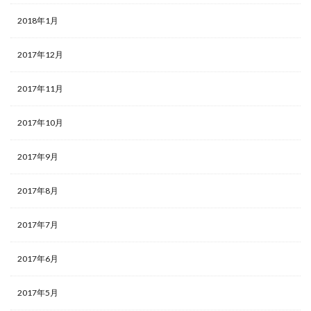
2018年1月
2017年12月
2017年11月
2017年10月
2017年9月
2017年8月
2017年7月
2017年6月
2017年5月