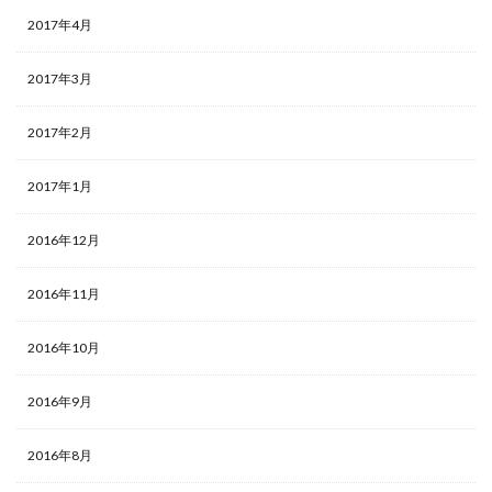
2017年4月
2017年3月
2017年2月
2017年1月
2016年12月
2016年11月
2016年10月
2016年9月
2016年8月