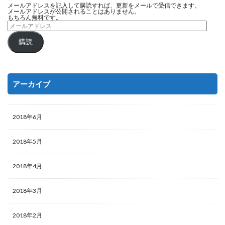
メールアドレスを記入して購読すれば、更新をメールで受信できます。
メールアドレスが公開されることはありません。
もちろん無料です。
購読
アーカイブ
2018年6月
2018年5月
2018年4月
2018年3月
2018年2月