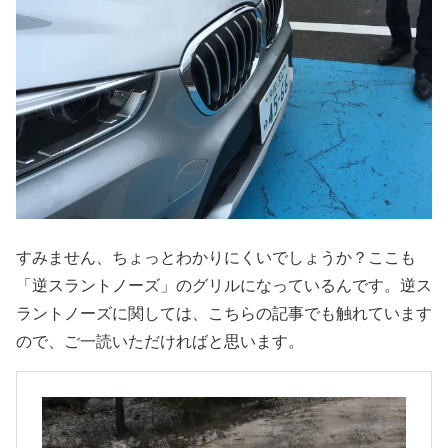
すみません、ちょっとわかりにくいでしょうか？ここも
「逆スラントノーズ」のグリルになっているんです。逆ス
ラントノーズに関しては、こちらの記事でも触れています
ので、ご一読いただければと思います。