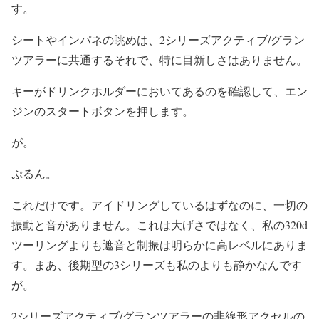
す。
シートやインパネの眺めは、2シリーズアクティブ/グラン
ツアラーに共通するそれで、特に目新しさはありません。
キーがドリンクホルダーにおいてあるのを確認して、エン
ジンのスタートボタンを押します。
が。
ぷるん。
これだけです。アイドリングしているはずなのに、一切の
振動と音がありません。これは大げさではなく、私の320d
ツーリングよりも遮音と制振は明らかに高レベルにありま
す。まあ、後期型の3シリーズも私のよりも静かなんです
が。
2シリーズアクティブ/グランツアラーの非線形アクセルの