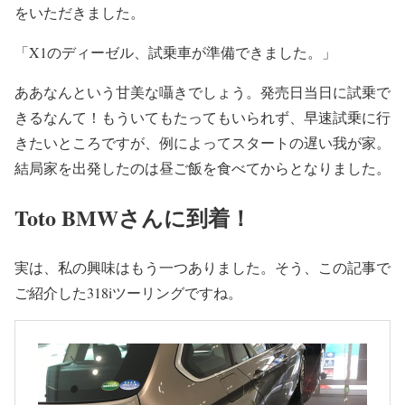
をいただきました。
「X1のディーゼル、試乗車が準備できました。」
ああなんという甘美な囁きでしょう。発売日当日に試乗で
きるなんて！もういてもたってもいられず、早速試乗に行
きたいところですが、例によってスタートの遅い我が家。
結局家を出発したのは昼ご飯を食べてからとなりました。
Toto BMWさんに到着！
実は、私の興味はもう一つありました。そう、この記事で
ご紹介した318iツーリングですね。