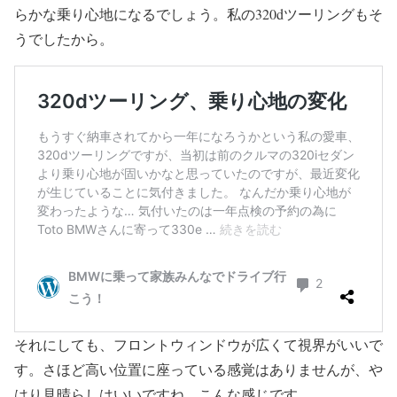
らかな乗り心地になるでしょう。私の320dツーリングもそ
うでしたから。
それにしても、フロントウィンドウが広くて視界がいいで
す。さほど高い位置に座っている感覚はありませんが、や
はり見晴らしはいいですね。こんな感じです。