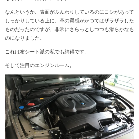
なんというか、表面がふんわりしているのにコシがあって
しっかりしている上に、革の質感がかつてはザラザラした
ものだったのですが、非常にさらっとしつつも滑らかなも
のになりました。
これは布シート派の私でも納得です。
そして注目のエンジンルーム。