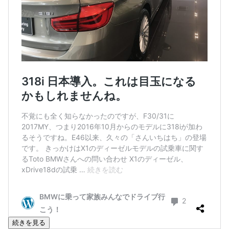
続きを見る