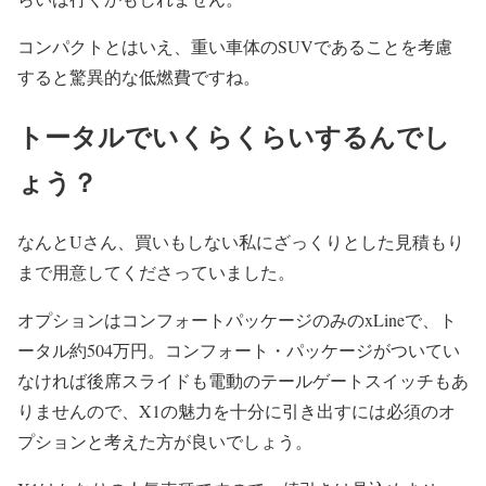
コンパクトとはいえ、重い車体のSUVであることを考慮
すると驚異的な低燃費ですね。
トータルでいくらくらいするんでし
ょう？
なんとUさん、買いもしない私にざっくりとした見積もり
まで用意してくださっていました。
オプションはコンフォートパッケージのみのxLineで、ト
ータル約504万円。コンフォート・パッケージがついてい
なければ後席スライドも電動のテールゲートスイッチもあ
りませんので、X1の魅力を十分に引き出すには必須のオ
プションと考えた方が良いでしょう。