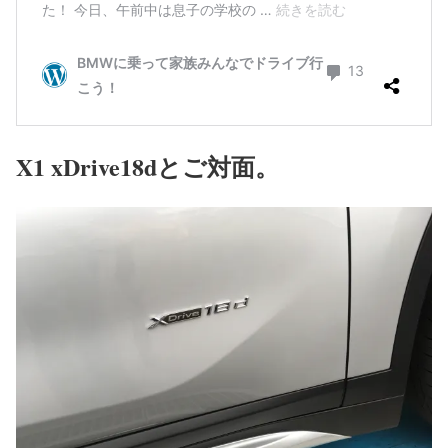
X1 xDrive18dとご対面。