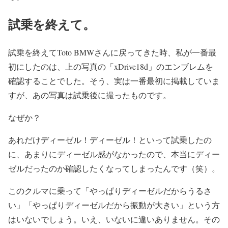
試乗を終えて。
試乗を終えてToto BMWさんに戻ってきた時、私が一番最
初にしたのは、上の写真の「xDrive18d」のエンブレムを
確認することでした。そう、実は一番最初に掲載していま
すが、あの写真は試乗後に撮ったものです。
なぜか？
あれだけディーゼル！ディーゼル！といって試乗したの
に、あまりにディーゼル感がなかったので、本当にディー
ゼルだったのか確認したくなってしまったんです（笑）。
このクルマに乗って「やっぱりディーゼルだからうるさ
い」「やっぱりディーゼルだから振動が大きい」という方
はいないでしょう。いえ、いないに違いありません。その