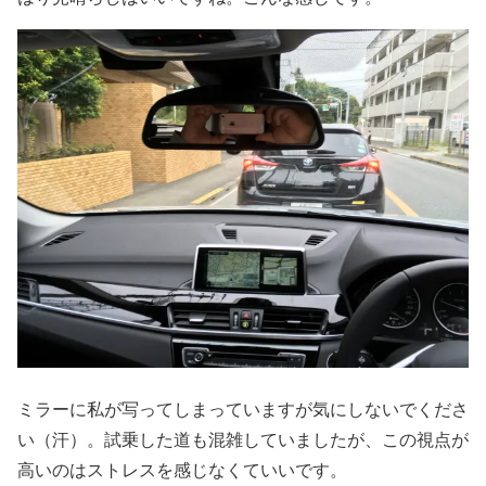
ミラーに私が写ってしまっていますが気にしないでくださ
い（汗）。試乗した道も混雑していましたが、この視点が
高いのはストレスを感じなくていいです。