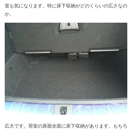
室も気になります。特に床下収納がどのくらいの広さなの
か。
広大です。荷室の床面全面に床下収納があります。もちろ