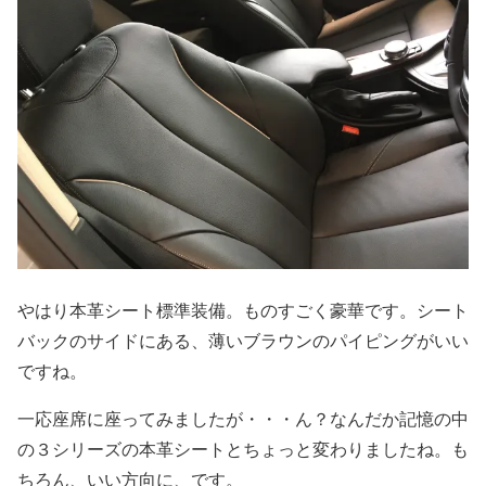
やはり本革シート標準装備。ものすごく豪華です。シート
バックのサイドにある、薄いブラウンのパイピングがいい
ですね。
一応座席に座ってみましたが・・・ん？なんだか記憶の中
の３シリーズの本革シートとちょっと変わりましたね。も
ちろん、いい方向に、です。