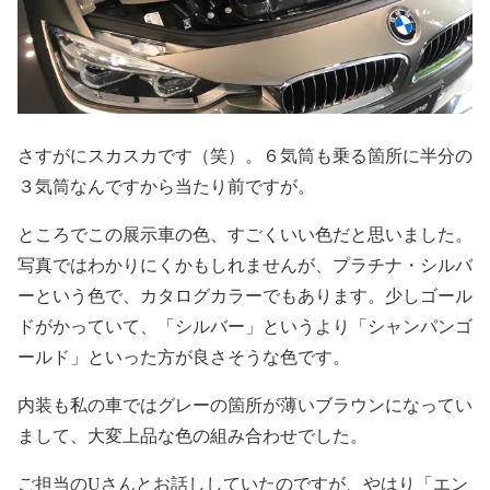
さすがにスカスカです（笑）。６気筒も乗る箇所に半分の
３気筒なんですから当たり前ですが。
ところでこの展示車の色、すごくいい色だと思いました。
写真ではわかりにくかもしれませんが、プラチナ・シルバ
ーという色で、カタログカラーでもあります。少しゴール
ドがかっていて、「シルバー」というより「シャンパンゴ
ールド」といった方が良さそうな色です。
内装も私の車ではグレーの箇所が薄いブラウンになってい
まして、大変上品な色の組み合わせでした。
ご担当のUさんとお話ししていたのですが、やはり「エン