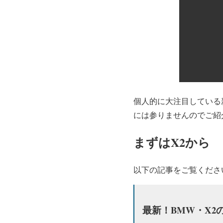
個人的に大注目している
には参りませんのでご紹
まずはX2から
以下の記事をご覧くださ
最新！BMW・X