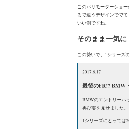
このパリモーターショー
るで違うデザインででて
いい例ですね。
そのまま一気に
この勢いで、1シリーズ
2017.6.17
最後のFR!? B
BMWのエントリーハ
再び姿を見せました。
1シリーズにとっては