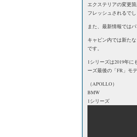
エクステリアの変更箇
フレッシュされるでし
また、最新情報ではパ
キャビン内では新たな
です。
1シリーズは2019
ーズ最後の「FR」モ
（APOLLO）
BMW
1シリーズ