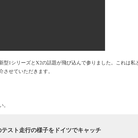
新型1シリーズとX2の話題が飛び込んで参りました。これは私
介させていただきます。
い。
2のテスト走行の様子をドイツでキャッチ