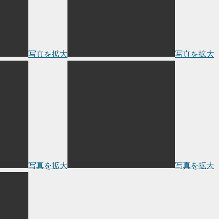
写真を拡大
写真を拡大
写真を拡大
写真を拡大