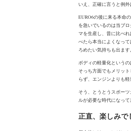
いえ、正確に言うと例外
EURO6の後に来る本
を急いでいるのは当ブロ
マを生産し、昔に比べれ
べたら本当によくなって
ろめたい気持ちも出ます
ボディの軽量化というの
そっち方面でもメリット
らず、エンジンよりも軽
そう、とうとうスポーツ
ルが必要な時代になって
正直、楽しみで