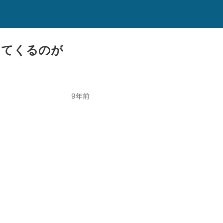
してくるのが
9年前