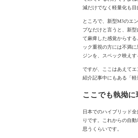
減だけでなく軽量化も目
ところで、新型M3のエン
プなだけと言うと、新型
て麻痺した感覚からする
ック重視の方には不満に
ジンを、スペック映えする
ですが、ここはあえてエ
紹介記事中にもある「軽
ここでも執拗に
日本でのハイブリッド全
りです。これからの自動
思うくらいです。